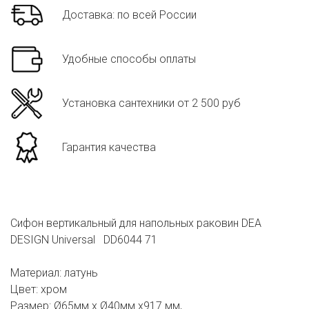
Доставка: по всей России
Удобные способы оплаты
Установка сантехники от 2 500 руб
Гарантия качества
Сифон вертикальный для напольных раковин DEA
DESIGN Universal DD6044 71
Материал: латунь
Цвет: хром
Размер: Ø65мм х Ø40мм х917 мм,