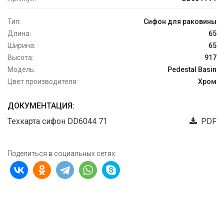
Тип:
Сифон для раковины
Длина:
65
Ширина:
65
Высота:
917
Модель:
Pedestal Basin
Цвет производителя:
Хром
ДОКУМЕНТАЦИЯ:
Техкарта сифон DD6044 71
PDF
Поделиться в социальных сетях: