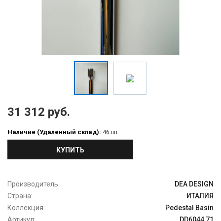
31 312 руб.
Наличие (Удаленный склад):
46 шт
КУПИТЬ
Производитель:
DEA DESIGN
Страна:
ИТАЛИЯ
Коллекция:
Pedestal Basin
Артикул:
DD6044 71