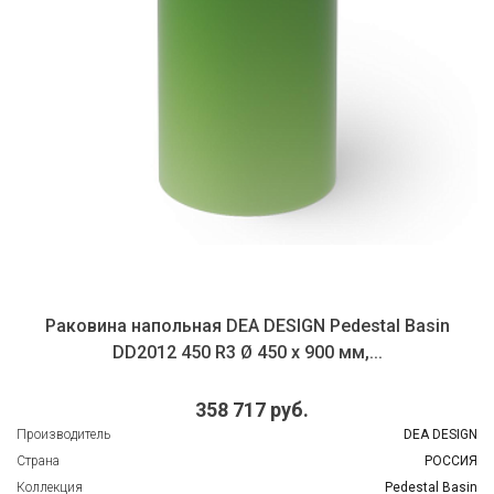
Раковина напольная DEA DESIGN Pedestal Basin
DD2012 450 R3 Ø 450 х 900 мм,...
358 717 руб.
Производитель
DEA DESIGN
Страна
РОССИЯ
Коллекция
Pedestal Basin