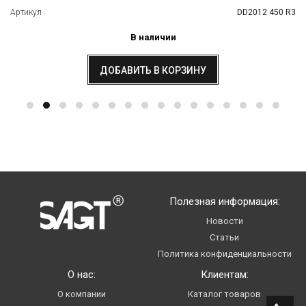
Артикул
DD2012 450 R3
В наличии
ДОБАВИТЬ В КОРЗИНУ
Полезная информация:
Новости
Статьи
Политика конфиденциальности
О нас:
Клиентам:
О компании
Каталог товаров