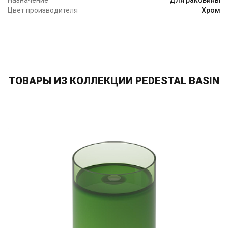
Назначение
Для раковины
Цвет производителя
Хром
ТОВАРЫ ИЗ КОЛЛЕКЦИИ PEDESTAL BASIN