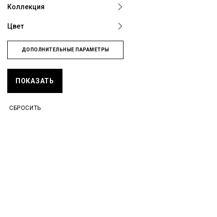
Коллекция
Цвет
ДОПОЛНИТЕЛЬНЫЕ ПАРАМЕТРЫ