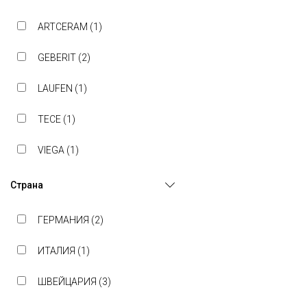
ARTCERAM (
1
)
GEBERIT (
2
)
LAUFEN (
1
)
TECE (
1
)
VIEGA (
1
)
Страна
ГЕРМАНИЯ (
2
)
ИТАЛИЯ (
1
)
ШВЕЙЦАРИЯ (
3
)