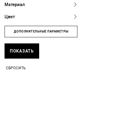
Материал
Цвет
ДОПОЛНИТЕЛЬНЫЕ ПАРАМЕТРЫ