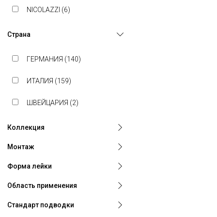
NICOLAZZI (
6
)
Страна
ГЕРМАНИЯ (
140
)
ИТАЛИЯ (
159
)
ШВЕЙЦАРИЯ (
2
)
Коллекция
Монтаж
Форма лейки
Область применения
Стандарт подводки