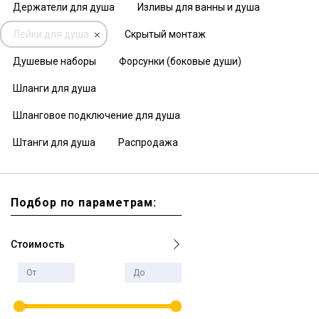
Держатели для душа
Изливы для ванны и душа
Лейки для душа
Скрытый монтаж
Душевые наборы
Форсунки (боковые души)
Шланги для душа
Шланговое подключение для душа
Штанги для душа
Распродажа
Подбор по параметрам:
Стоимость