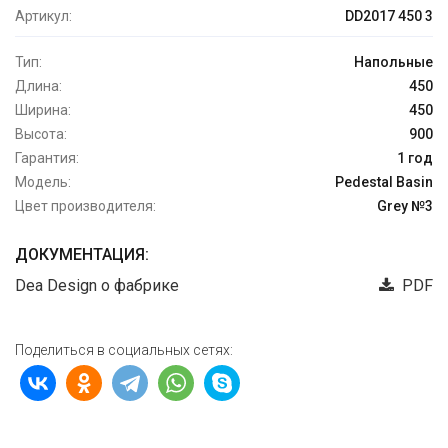
Артикул:
DD2017 450 3
Тип:
Напольные
Длина:
450
Ширина:
450
Высота:
900
Гарантия:
1 год
Модель:
Pedestal Basin
Цвет производителя:
Grey №3
ДОКУМЕНТАЦИЯ:
Dea Design о фабрике
PDF
Поделиться в социальных сетях: