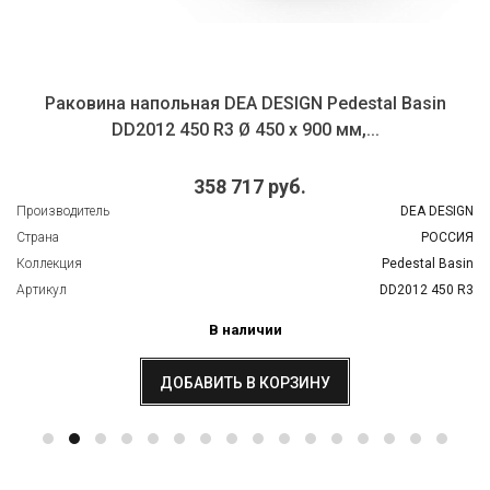
Раковина напольная DEA DESIGN Pedestal Basin
DD2012 450 R3 Ø 450 х 900 мм,...
358 717 руб.
Производитель
DEA DESIGN
Страна
РОССИЯ
Коллекция
Pedestal Basin
Артикул
DD2012 450 R3
В наличии
ДОБАВИТЬ В КОРЗИНУ