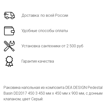
Доставка: по всей России
Удобные способы оплаты
Установка сантехники от 2 500 руб
Гарантия качества
Раковина напольная из композита DEA DESIGN Pedestal
Basin DD2017 450 3 450 мм х 450 мм х 900 мм, с донным
клапаном, цвет Серый: