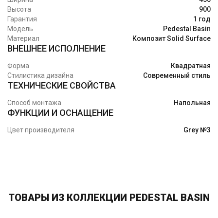
Высота
900
Гарантия
1 год
Модель
Pedestal Basin
Материал
Композит Solid Surface
ВНЕШНЕЕ ИСПОЛНЕНИЕ
Форма
Квадратная
Стилистика дизайна
Современный стиль
ТЕХНИЧЕСКИЕ СВОЙСТВА
Способ монтажа
Напольная
ФУНКЦИИ И ОСНАЩЕНИЕ
Цвет производителя
Grey №3
ТОВАРЫ ИЗ КОЛЛЕКЦИИ PEDESTAL BASIN