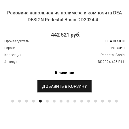
Раковина напольная из полимера и композита DEA
DESIGN Pedestal Basin DD2024 4...
442 521 руб.
Производитель
DEA DESIGN
Страна
РОССИЯ
Коллекция
Pedestal Basin
Артикул
DD2024 495 R11
В наличии
ДОБАВИТЬ В КОРЗИНУ