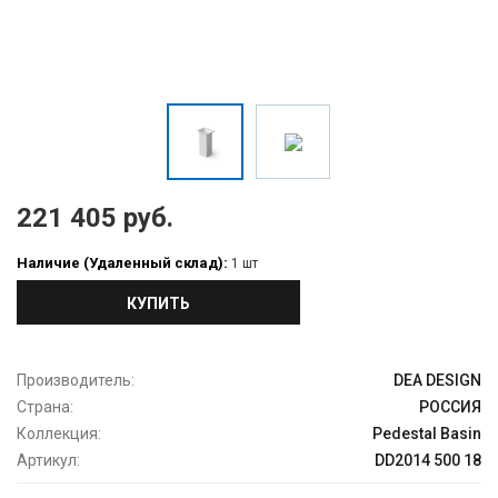
221 405 руб.
Наличие (Удаленный склад):
1 шт
КУПИТЬ
Производитель:
DEA DESIGN
Страна:
РОССИЯ
Коллекция:
Pedestal Basin
Артикул:
DD2014 500 18