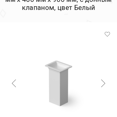
клапаном, цвет Белый