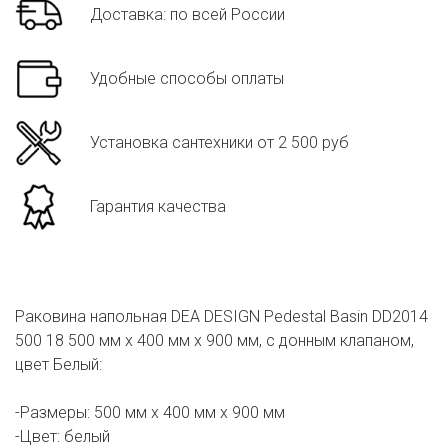
Доставка: по всей России
Удобные способы оплаты
Установка сантехники от 2 500 руб
Гарантия качества
Раковина напольная DEA DESIGN Pedestal Basin DD2014
500 18 500 мм х 400 мм х 900 мм, с донным клапаном,
цвет Белый:
-Размеры: 500 мм х 400 мм х 900 мм
-Цвет: белый