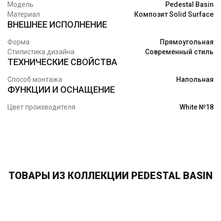
Модель
Pedestal Basin
Материал
Композит Solid Surface
ВНЕШНЕЕ ИСПОЛНЕНИЕ
Форма
Прямоугольная
Стилистика дизайна
Современный стиль
ТЕХНИЧЕСКИЕ СВОЙСТВА
Способ монтажа
Напольная
ФУНКЦИИ И ОСНАЩЕНИЕ
Цвет производителя
White №18
ТОВАРЫ ИЗ КОЛЛЕКЦИИ PEDESTAL BASIN