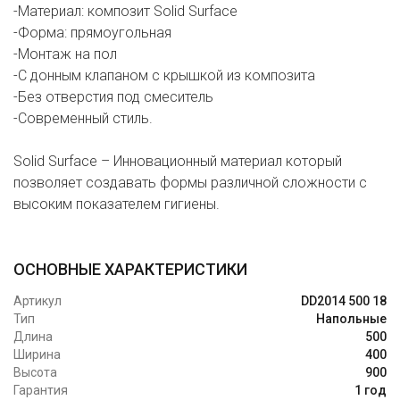
-Материал: композит Solid Surface
-Форма: прямоугольная
-Монтаж на пол
-С донным клапаном с крышкой из композита
-Без отверстия под смеситель
-Современный стиль.
Solid Surface – Инновационный материал который
позволяет создавать формы различной сложности с
высоким показателем гигиены.
ОСНОВНЫЕ ХАРАКТЕРИСТИКИ
Артикул
DD2014 500 18
Тип
Напольные
Длина
500
Ширина
400
Высота
900
Гарантия
1 год