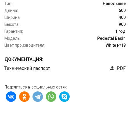
Тип:
Напольные
Длина:
500
Ширина:
400
Высота:
900
Гарантия:
1 год
Модель:
Pedestal Basin
Цвет производителя:
White №18
ДОКУМЕНТАЦИЯ:
Технический паспорт
PDF
Поделиться в социальных сетях: