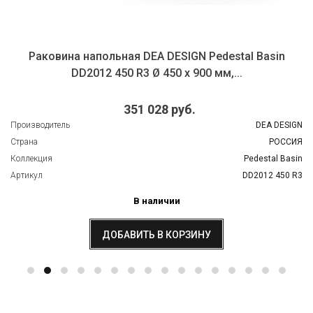
Раковина напольная DEA DESIGN Pedestal Basin
DD2012 450 R3 Ø 450 х 900 мм,...
351 028 руб.
Производитель
DEA DESIGN
Страна
РОССИЯ
Коллекция
Pedestal Basin
Артикул
DD2012 450 R3
В наличии
ДОБАВИТЬ В КОРЗИНУ