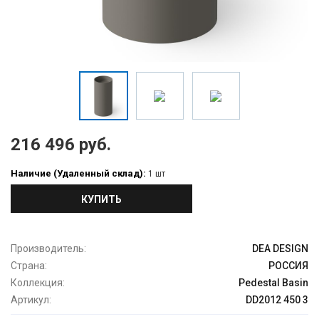
216 496 руб.
Наличие (Удаленный склад):
1 шт
КУПИТЬ
Производитель:
DEA DESIGN
Страна:
РОССИЯ
Коллекция:
Pedestal Basin
Артикул:
DD2012 450 3