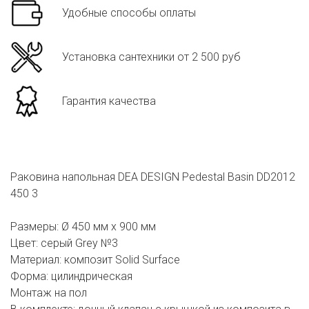
Удобные способы оплаты
Установка сантехники от 2 500 руб
Гарантия качества
Раковина напольная DEA DESIGN Pedestal Basin DD2012
450 3
Размеры: Ø 450 мм х 900 мм
Цвет: серый Grey №3
Материал: композит Solid Surface
Форма: цилиндрическая
Монтаж на пол