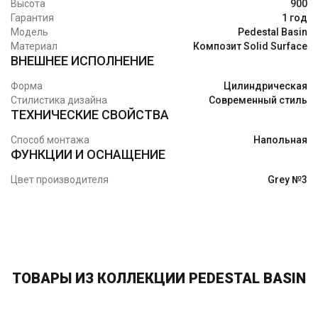
Высота
900
Гарантия
1 год
Модель
Pedestal Basin
Материал
Композит Solid Surface
ВНЕШНЕЕ ИСПОЛНЕНИЕ
Форма
Цилиндрическая
Стилистика дизайна
Современный стиль
ТЕХНИЧЕСКИЕ СВОЙСТВА
Способ монтажа
Напольная
ФУНКЦИИ И ОСНАЩЕНИЕ
Цвет производителя
Grey №3
ТОВАРЫ ИЗ КОЛЛЕКЦИИ PEDESTAL BASIN