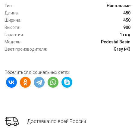
Тип:
Напольные
Длина:
450
Ширина:
450
Высота:
900
Гарантия:
1 год
Модель:
Pedestal Basin
Цвет производителя:
Grey №3
Поделиться в социальных сетях:
Доставка: по всей России