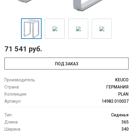
71 541 руб.
ПОД ЗАКАЗ
Производитель:
KEUCO
Страна:
ГЕРМАНИЯ
Коллекция:
PLAN
Артикул:
14982 010037
Тип:
Сиденья
Длина:
365
Ширина:
340