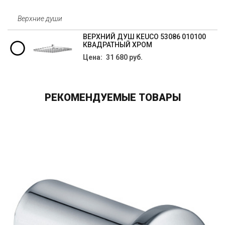
Верхние души
ВЕРХНИЙ ДУШ KEUCO 53086 010100
КВАДРАТНЫЙ ХРОМ
Цена: 31 680 руб.
РЕКОМЕНДУЕМЫЕ ТОВАРЫ