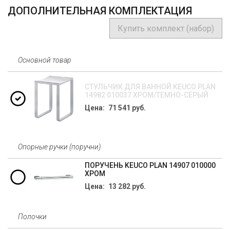
ДОПОЛНИТЕЛЬНАЯ КОМПЛЕКТАЦИЯ
Купить комплект (набор)
Основной товар
СТУЛЬЧИК ДЛЯ ВАННОЙ KEUCO PLAN
14982 010037 ХРОМ/ТЕМНО-СЕРЫЙ
Цена: 71 541 руб.
Опорные ручки (поручни)
ПОРУЧЕНЬ KEUCO PLAN 14907 010000
ХРОМ
Цена: 13 282 руб.
Полочки