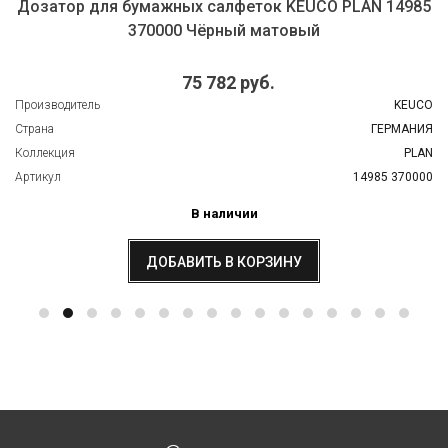
Дозатор для бумажных салфеток KEUCO PLAN 14985
370000 Чёрный матовый
75 782 руб.
Производитель
KEUCO
Страна
ГЕРМАНИЯ
Коллекция
PLAN
Артикул
14985 370000
В наличии
ДОБАВИТЬ В КОРЗИНУ