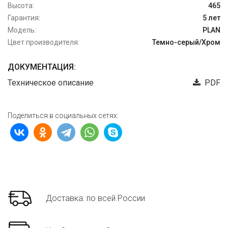
Высота:
465
Гарантия:
5 лет
Модель:
PLAN
Цвет производителя:
Темно-серый/Хром
ДОКУМЕНТАЦИЯ:
Техническое описание
PDF
Поделиться в социальных сетях:
Доставка: по всей России