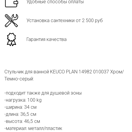
Удобные способы оплаты
Установка сантехники от 2 500 руб
Гарантия качества
Стульчик для ванной KEUCO PLAN 14982 010037 Хром/
Темно-серый:
-подходит также для душевой зоны
-нагрузка: 100 kg
-ширина: 34 см
-длина: 36,5 см
-высота: 46,5 см
-материал: металл/пластик