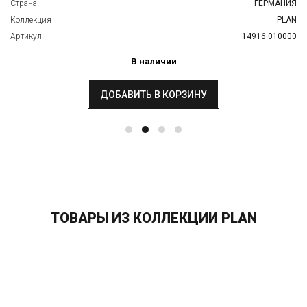
Страна
ГЕРМАНИЯ
Коллекция
PLAN
Артикул
14916 010000
В наличии
ДОБАВИТЬ В КОРЗИНУ
ТОВАРЫ ИЗ КОЛЛЕКЦИИ PLAN