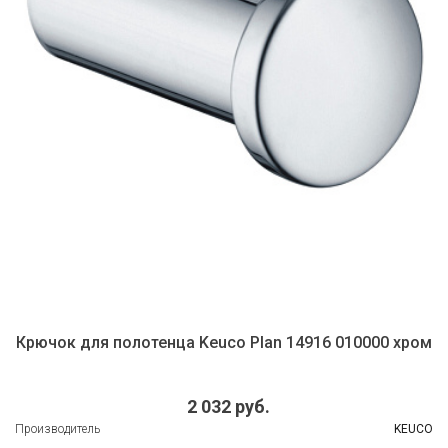
Крючок для полотенца Keuco Plan 14916 010000 хром
2 032 руб.
Производитель
KEUCO