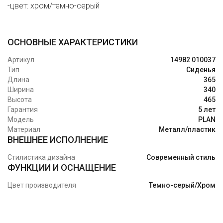
-цвет: хром/темно-серый
ОСНОВНЫЕ ХАРАКТЕРИСТИКИ
Артикул
14982 010037
Тип
Сиденья
Длина
365
Ширина
340
Высота
465
Гарантия
5 лет
Модель
PLAN
Материал
Металл/пластик
ВНЕШНЕЕ ИСПОЛНЕНИЕ
Стилистика дизайна
Современный стиль
ФУНКЦИИ И ОСНАЩЕНИЕ
Цвет производителя
Темно-серый/Хром