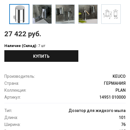
27 422 руб.
Наличие (Склад):
7 шт
КУПИТЬ
Производитель:
KEUCO
Страна:
ГЕРМАНИЯ
Коллекция:
PLAN
Артикул:
14951 010000
Тип:
Дозатор для жидкого мыла
Длина:
101
Ширина:
76