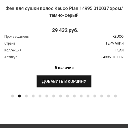
Фен для сушки волос Keuco Plan 14995 010037 хром/
темно-серый
29 432 руб.
Производитель
KEUCO
Страна
ГЕРМАНИЯ
Коллекция
PLAN
Артикул
14995 010037
В наличии
ДОБАВИТЬ В КОРЗИНУ