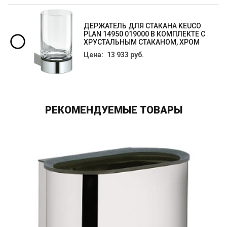
ДЕРЖАТЕЛЬ ДЛЯ СТАКАНА KEUCO
PLAN 14950 019000 В КОМПЛЕКТЕ С
ХРУСТАЛЬНЫМ СТАКАНОМ, ХРОМ
Цена: 13 933 руб.
РЕКОМЕНДУЕМЫЕ ТОВАРЫ