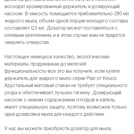
восходят хромированный держатель и дозирующий
насосик. В емкость помещается приблизительно 280 мл
жидкого мыла, объем одной порции моющего состава
составляет 0,5 мл. Дозатор может поставляться с
клеевым креплением, и в этом случае вам не придется
сверлить отверстия.
Настоящее немецкое качество, экологические
материалы, продуманная до мелочей
функциональность-все это вы получите, если купите
держатель для жидкого мыло серии Plan от Keuco.
Хрустальный матовый стакан не требует специального
ухода и обеспечивает лучшею гигиену. Дозирующий
насосик с низким содержанием отходов и капель,
имеет специальную защиту, поэтому возможна только
одна дозировка мыла для каждого действия.
У нас вы можете приобрести дозатор для мыла,