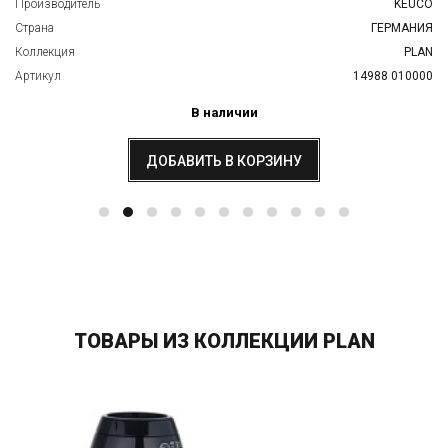
Производитель
KEUCO
Страна
ГЕРМАНИЯ
Коллекция
PLAN
Артикул
14988 010000
В наличии
ДОБАВИТЬ В КОРЗИНУ
ТОВАРЫ ИЗ КОЛЛЕКЦИИ PLAN