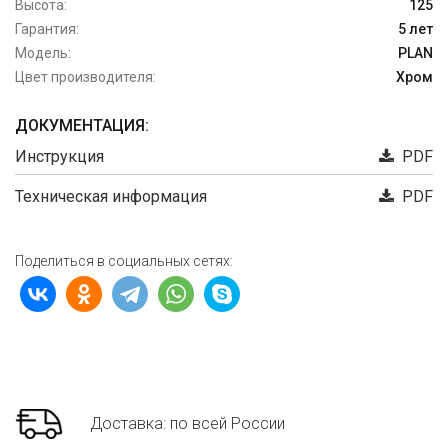
Высота:
125
Гарантия:
5 лет
Модель:
PLAN
Цвет производителя:
Хром
ДОКУМЕНТАЦИЯ:
Инструкция
PDF
Техническая информация
PDF
Поделиться в социальных сетях:
Доставка: по всей России