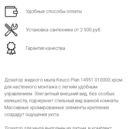
Удобные способы оплаты
Установка сантехники от 2 500 руб
Гарантия качества
Дозатор жидкого мыла Keuco Plan 14951 010000 хром
для настенного монтажа с легким удобным
управлением. Элегантный внешний вид, без особых
излишеств, подчеркнет стильный вид ванной комнаты.
Массивные хромированные элементы крепления
создадут ощущения уюта.
Дозатор для мыла выполнен из латуни, в комплект