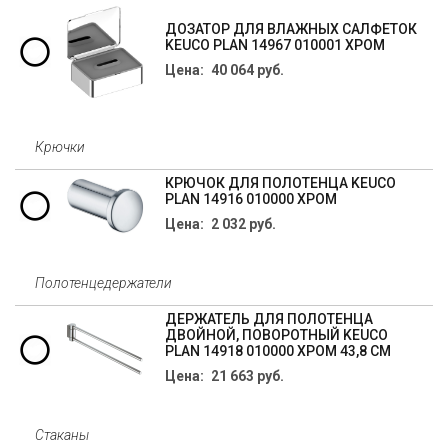
ДОЗАТОР ДЛЯ ВЛАЖНЫХ САЛФЕТОК
KEUCO PLAN 14967 010001 ХРОМ
Цена: 40 064 руб.
Крючки
КРЮЧОК ДЛЯ ПОЛОТЕНЦА KEUCO
PLAN 14916 010000 ХРОМ
Цена: 2 032 руб.
Полотенцедержатели
ДЕРЖАТЕЛЬ ДЛЯ ПОЛОТЕНЦА
ДВОЙНОЙ, ПОВОРОТНЫЙ KEUCO
PLAN 14918 010000 ХРОМ 43,8 СМ
Цена: 21 663 руб.
Стаканы