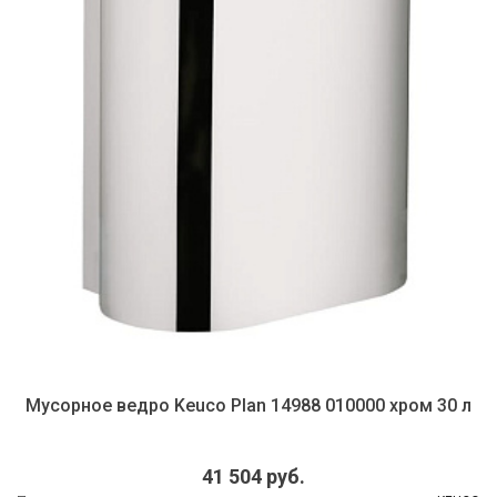
Мусорное ведро Keuco Plan 14988 010000 хром 30 л
41 504 руб.