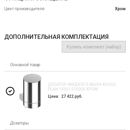
Цвет производителя
Хром
ДОПОЛНИТЕЛЬНАЯ КОМПЛЕКТАЦИЯ
Купить комплект (набор)
Основной товар
ДОЗАТОР ЖИДКОГО МЫЛА KEUCO
PLAN 14951 010000 ХРОМ
Цена: 27 422 руб.
Дозаторы