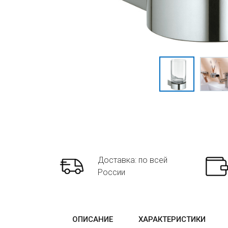
Доставка: по всей
России
ОПИСАНИЕ
ХАРАКТЕРИСТИКИ