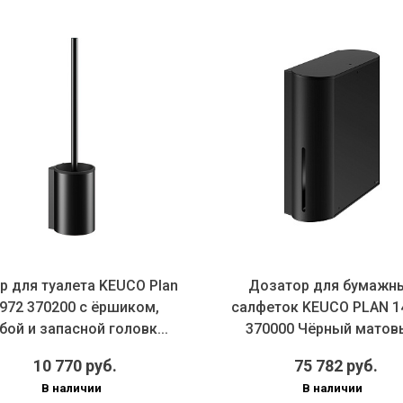
р для туалета KEUCO Plan
Дозатор для бумажн
972 370200 с ёршиком,
салфеток KEUCO PLAN 1
бой и запасной головк...
370000 Чёрный матов
10 770 руб.
75 782 руб.
В наличии
В наличии