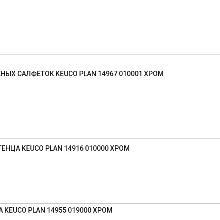
ЫХ САЛФЕТОК KEUCO PLAN 14967 010001 ХРОМ
НЦА KEUCO PLAN 14916 010000 ХРОМ
KEUCO PLAN 14955 019000 ХРОМ