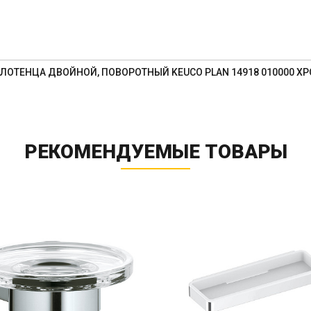
ОТЕНЦА ДВОЙНОЙ, ПОВОРОТНЫЙ KEUCO PLAN 14918 010000 ХРО
РЕКОМЕНДУЕМЫЕ ТОВАРЫ