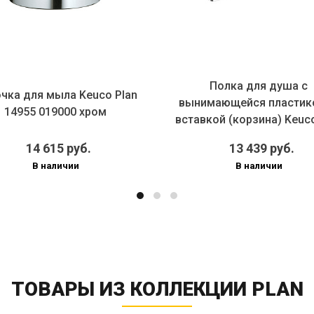
Полка для душа с
чка для мыла Keuco Plan
вынимающейся пластик
14955 019000 хром
вставкой (корзина) Keuco
14958...
14 615 руб.
13 439 руб.
В наличии
В наличии
ТОВАРЫ ИЗ КОЛЛЕКЦИИ PLAN