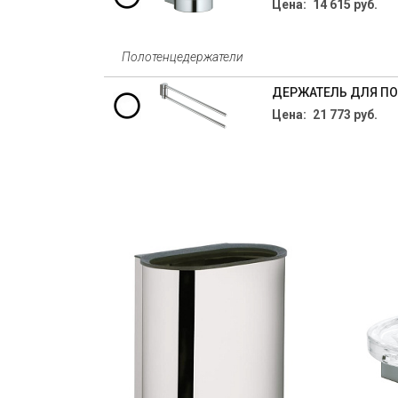
Цена: 14 615 руб.
Полотенцедержатели
ДЕРЖАТЕЛЬ ДЛЯ ПОЛ
Цена: 21 773 руб.