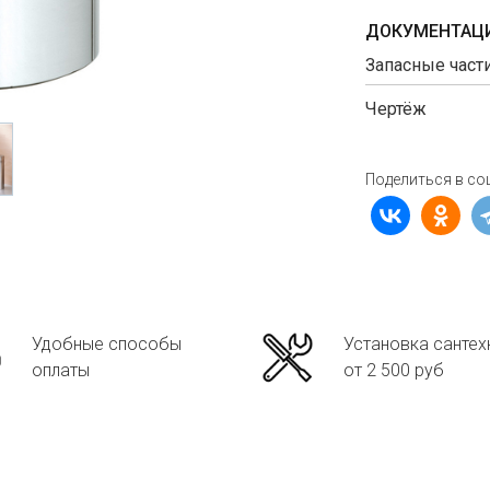
ДОКУМЕНТАЦИ
Запасные част
Чертёж
Поделиться в со
Удобные способы
Установка сантех
оплаты
от 2 500 руб