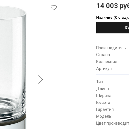
14 003 ру
Наличие (Склад)
К
Производитель:
Страна:
Коллекция:
Артикул:
Тип:
Длина:
Ширина:
Высота:
Гарантия:
Модель:
Цвет производит