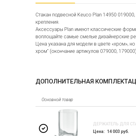
Стакан подвесной Keuco Plan 14950 019000,
крепления.
Аксессуары Plan имеют классические формы
воплощайте самые смелые дизайнерские ре
Цена указана для модели в цвете «хром», 
хром" (окончание артикулов 079000, 17900
ДОПОЛНИТЕЛЬНАЯ КОМПЛЕКТА
Основной товар
ДЕРЖАТЕЛЬ ДЛЯ СТА
Цена: 14 003 руб.