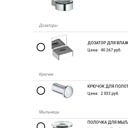
Дозаторы
ДОЗАТОР ДЛЯ ВЛАЖН
Цена: 40 267 руб.
Крючки
КРЮЧОК ДЛЯ ПОЛОТЕ
Цена: 2 032 руб.
Мыльницы
ПОЛОЧКА ДЛЯ МЫЛА 