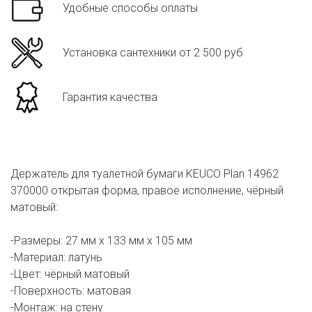
Удобные способы оплаты
Установка сантехники от 2 500 руб
Гарантия качества
Держатель для туалетной бумаги KEUCO Plan 14962
370000 открытая форма, правое исполнение, чёрный
матовый:
-Размеры: 27 мм х 133 мм х 105 мм
-Материал: латунь
-Цвет: чёрный матовый
-Поверхность: матовая
-Монтаж: на стену