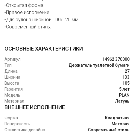
-Открытая форма
-Правое исполнение
-Для рулона шириной 100/120 мм
-Современный стиль.
ОСНОВНЫЕ ХАРАКТЕРИСТИКИ
Артикул
14962 370000
Тип
Держатель туалетной бумаги
Длина
27
Ширина
133
Высота
105
Гарантия
5 лет
Модель
PLAN
Материал
Латунь
ВНЕШНЕЕ ИСПОЛНЕНИЕ
Форма
Квадратная
Поверхность
Матовая
Стилистика дизайна
Современный стиль