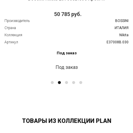
50 785 руб.
Производитель
BOSSINI
Страна
ИТАЛИЯ
Коллекция
Nikita
Артикул
E37008B.030
Под заказ
Под заказ
ТОВАРЫ ИЗ КОЛЛЕКЦИИ PLAN