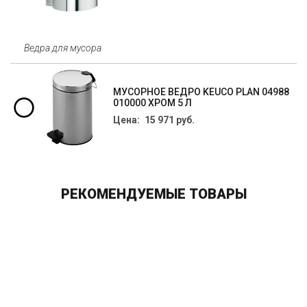
Ведра для мусора
МУСОРНОЕ ВЕДРО KEUCO PLAN 04988
010000 ХРОМ 5 Л
Цена: 15 971 руб.
РЕКОМЕНДУЕМЫЕ ТОВАРЫ