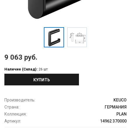
9 063 руб.
Наличие (Склад):
26 шт
КУПИТЬ
Производитель:
KEUCO
Страна:
ГЕРМАНИЯ
Коллекция:
PLAN
Артикул:
14962 370000