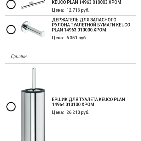
KEUCO PLAN 14963 010003 ХРОМ
Цена: 12 716 руб.
ДЕРЖАТЕЛЬ ДЛЯ ЗАПАСНОГО
РУЛОНА ТУАЛЕТНОЙ БУМАГИ KEUCO
PLAN 14963 010000 ХРОМ
Цена: 6 351 руб.
Ершики
ЕРШИК ДЛЯ ТУАЛЕТА KEUCO PLAN
14964 010100 ХРОМ
Цена: 26 210 руб.