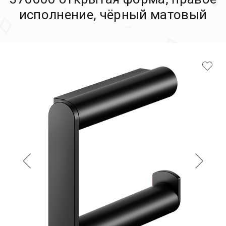
исполнение, чёрный матовый