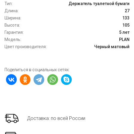
Тип:
Держатель туалетной бумаги
Длина:
27
Ширина:
133
Высота:
105
Гарантия:
5 лет
Модель:
PLAN
Цвет производителя:
Черный матовый
Поделиться в социальных сетях:
Доставка: по всей России