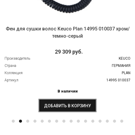
Фен для сушки волос Keuco Plan 14995 010037 хром/
темно-серый
29 309 руб.
Производитель
KEUCO
Страна
ГЕРМАНИЯ
Коллекция
PLAN
Артикул
14995 010037
В наличии
ДОБАВИТЬ В КОРЗИНУ