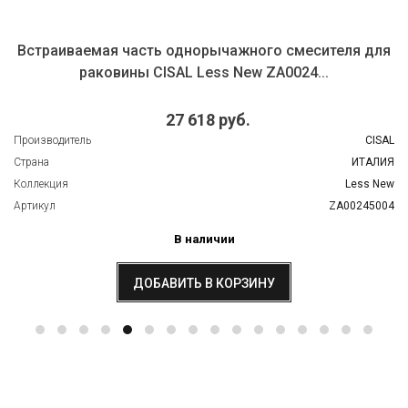
Встраиваемая часть однорычажного смесителя для
раковины CISAL Less New ZA0024...
27 618 руб.
Производитель
CISAL
Страна
ИТАЛИЯ
Коллекция
Less New
Артикул
ZA00245004
В наличии
ДОБАВИТЬ В КОРЗИНУ