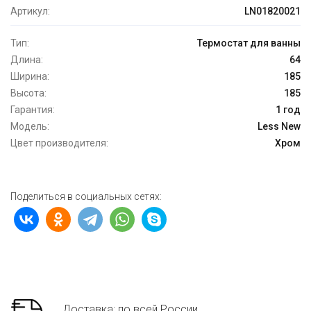
Артикул:
LN01820021
Тип:
Термостат для ванны
Длина:
64
Ширина:
185
Высота:
185
Гарантия:
1 год
Модель:
Less New
Цвет производителя:
Хром
Поделиться в социальных сетях:
Доставка: по всей России