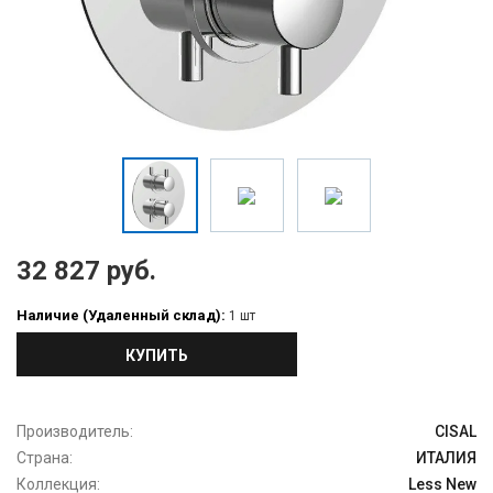
32 827 руб.
Наличие (Удаленный склад):
1 шт
КУПИТЬ
Производитель:
CISAL
Страна:
ИТАЛИЯ
Коллекция:
Less New