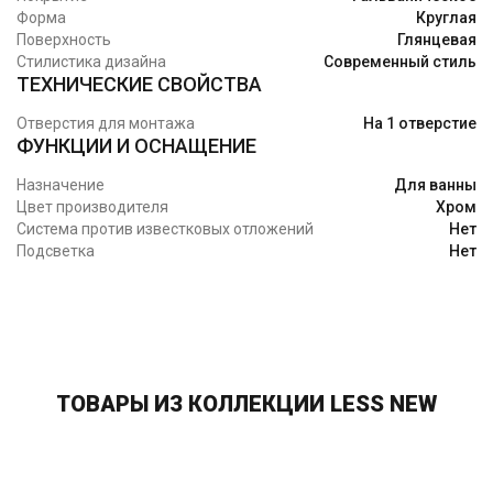
Форма
Круглая
Поверхность
Глянцевая
Стилистика дизайна
Современный стиль
ТЕХНИЧЕСКИЕ СВОЙСТВА
Отверстия для монтажа
На 1 отверстие
ФУНКЦИИ И ОСНАЩЕНИЕ
Назначение
Для ванны
Цвет производителя
Хром
Система против известковых отложений
Нет
Подсветка
Нет
ТОВАРЫ ИЗ КОЛЛЕКЦИИ LESS NEW