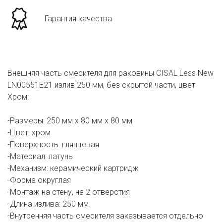
Гарантия качества
Внешняя часть смесителя для раковины CISAL Less New
LN00551E21 излив 250 мм, без скрытой части, цвет
Хром:
-Размеры: 250 мм х 80 мм х 80 мм
-Цвет: хром
-Поверхность: глянцевая
-Материал: латунь
-Механизм: керамический картридж
-Форма округлая
-Монтаж на стену, на 2 отверстия
-Длина излива: 250 мм
-Внутренняя часть смесителя заказывается отдельно