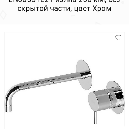
скрытой части, цвет Хром