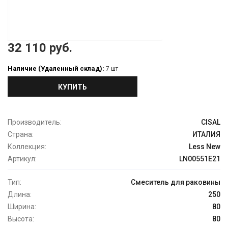
32 110 руб.
Наличие (Удаленный склад):
7 шт
КУПИТЬ
Производитель:
CISAL
Страна:
ИТАЛИЯ
Коллекция:
Less New
Артикул:
LN00551E21
Тип:
Смеситель для раковины
Длина:
250
Ширина:
80
Высота:
80