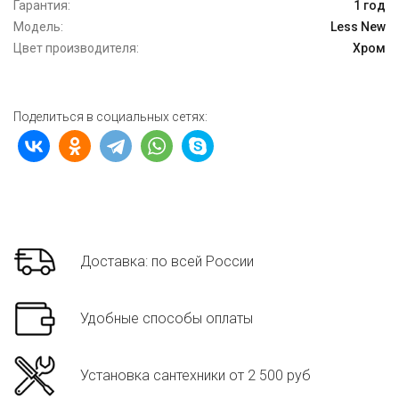
Гарантия:
1 год
Модель:
Less New
Цвет производителя:
Хром
Поделиться в социальных сетях:
Доставка: по всей России
Удобные способы оплаты
Установка сантехники от 2 500 руб