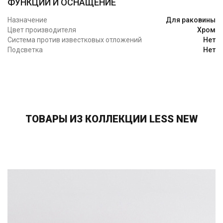
ФУНКЦИИ И ОСНАЩЕНИЕ
Назначение
Для раковины
Цвет производителя
Хром
Система против известковых отложений
Нет
Подсветка
Нет
ТОВАРЫ ИЗ КОЛЛЕКЦИИ LESS NEW