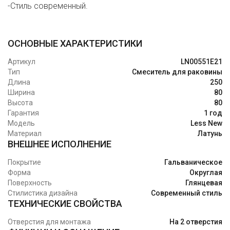
-Стиль современный.
ОСНОВНЫЕ ХАРАКТЕРИСТИКИ
Артикул
LN00551E21
Тип
Смеситель для раковины
Длина
250
Ширина
80
Высота
80
Гарантия
1 год
Модель
Less New
Материал
Латунь
ВНЕШНЕЕ ИСПОЛНЕНИЕ
Покрытие
Гальваническое
Форма
Округлая
Поверхность
Глянцевая
Стилистика дизайна
Современный стиль
ТЕХНИЧЕСКИЕ СВОЙСТВА
Отверстия для монтажа
На 2 отверстия