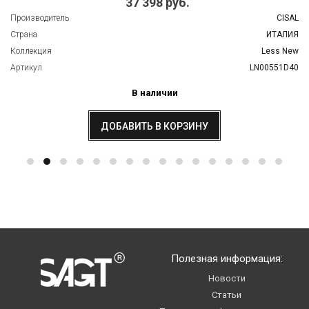
37 398 руб.
Производитель
CISAL
Страна
ИТАЛИЯ
Коллекция
Less New
Артикул
LN00551D40
В наличии
ДОБАВИТЬ В КОРЗИНУ
Полезная информация:
Новости
Статьи