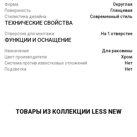
Форма
Округлая
Поверхность
Глянцевая
Стилистика дизайна
Современный стиль
ТЕХНИЧЕСКИЕ СВОЙСТВА
Отверстия для монтажа
На 1 отверстие
ФУНКЦИИ И ОСНАЩЕНИЕ
Назначение
Для раковины
Цвет производителя
Хром
Система против известковых отложений
Нет
Подсветка
Нет
ТОВАРЫ ИЗ КОЛЛЕКЦИИ LESS NEW