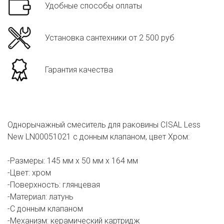
Удобные способы оплаты
Установка сантехники от 2 500 руб
Гарантия качества
Однорычажный смеситель для раковины CISAL Less
New LN00051021 с донным клапаном, цвет Хром:
-Размеры: 145 мм х 50 мм х 164 мм
-Цвет: хром
-Поверхность: глянцевая
-Материал: латунь
-С донным клапаном
-Механизм: керамический картридж