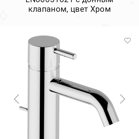
клапаном, цвет Хром