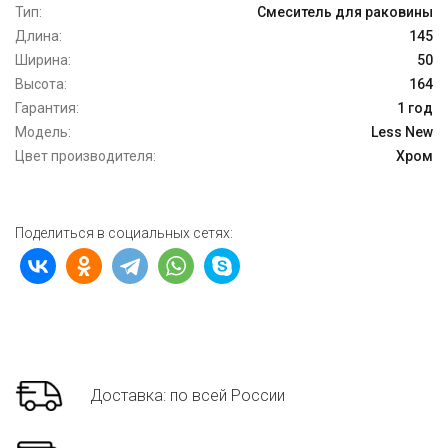
Тип:
Смеситель для раковины
Длина:
145
Ширина:
50
Высота:
164
Гарантия:
1 год
Модель:
Less New
Цвет производителя:
Хром
Поделиться в социальных сетях:
Доставка: по всей России