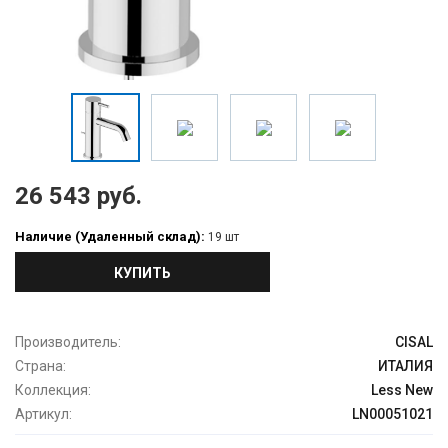
26 543 руб.
Наличие (Удаленный склад):
19 шт
КУПИТЬ
Производитель:
CISAL
Страна:
ИТАЛИЯ
Коллекция:
Less New
Артикул:
LN00051021