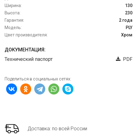
Ширина:
130
Высота:
230
Гарантия:
2 года
Модель:
PLY
Цвет производителя:
Хром
ДОКУМЕНТАЦИЯ:
Технический паспорт
PDF
Поделиться в социальных сетях:
Доставка: по всей России