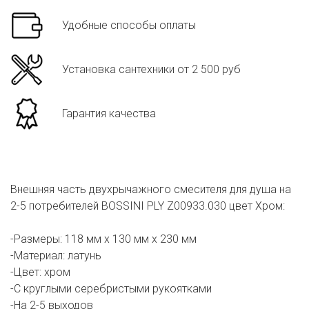
Удобные способы оплаты
Установка сантехники от 2 500 руб
Гарантия качества
Внешняя часть двухрычажного смесителя для душа на
2-5 потребителей BOSSINI PLY Z00933.030 цвет Хром:
-Размеры: 118 мм х 130 мм х 230 мм
-Материал: латунь
-Цвет: хром
-С круглыми серебристыми рукоятками
-На 2-5 выходов