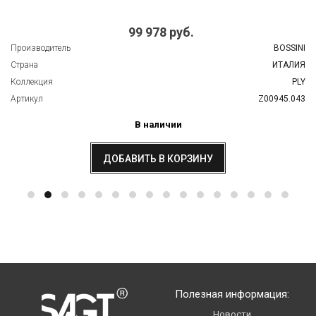
99 978 руб.
Производитель
BOSSINI
Страна
ИТАЛИЯ
Коллекция
PLY
Артикул
Z00945.043
В наличии
ДОБАВИТЬ В КОРЗИНУ
Полезная информация:
Новости