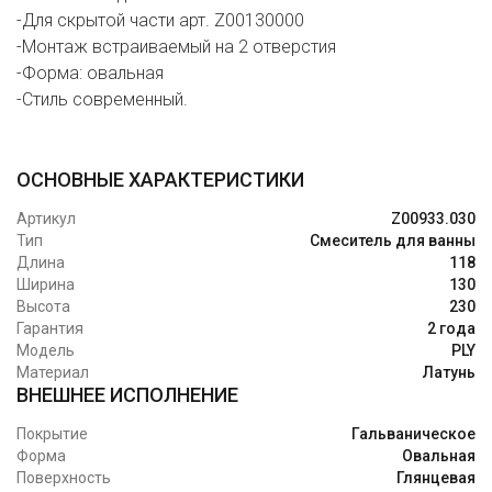
-Для скрытой части арт. Z00130000
-Монтаж встраиваемый на 2 отверстия
-Форма: овальная
-Стиль современный.
ОСНОВНЫЕ ХАРАКТЕРИСТИКИ
Артикул
Z00933.030
Тип
Смеситель для ванны
Длина
118
Ширина
130
Высота
230
Гарантия
2 года
Модель
PLY
Материал
Латунь
ВНЕШНЕЕ ИСПОЛНЕНИЕ
Покрытие
Гальваническое
Форма
Овальная
Поверхность
Глянцевая