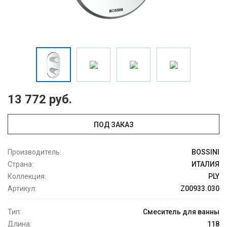
13 772 руб.
ПОД ЗАКАЗ
Производитель:
BOSSINI
Страна:
ИТАЛИЯ
Коллекция:
PLY
Артикул:
Z00933.030
Тип:
Смеситель для ванны
Длина:
118