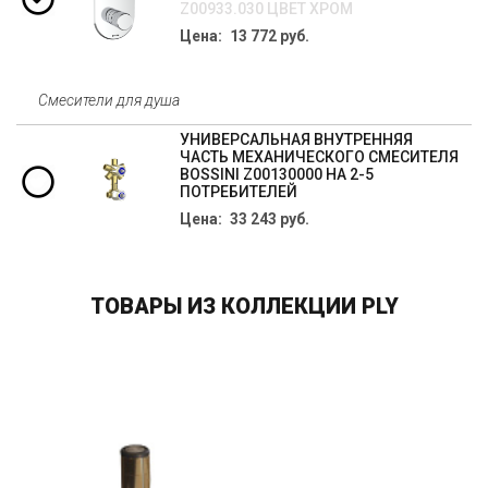
Z00933.030 ЦВЕТ ХРОМ
Цена: 13 772 руб.
Смесители для душа
УНИВЕРСАЛЬНАЯ ВНУТРЕННЯЯ
ЧАСТЬ МЕХАНИЧЕСКОГО СМЕСИТЕЛЯ
BOSSINI Z00130000 НА 2-5
ПОТРЕБИТЕЛЕЙ
Цена: 33 243 руб.
ТОВАРЫ ИЗ КОЛЛЕКЦИИ PLY