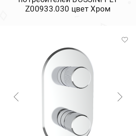
Z00933.030 цвет Хром