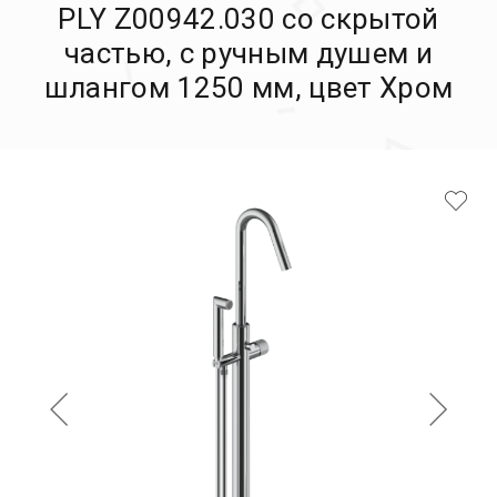
PLY Z00942.030 со скрытой
частью, с ручным душем и
шлангом 1250 мм, цвет Хром