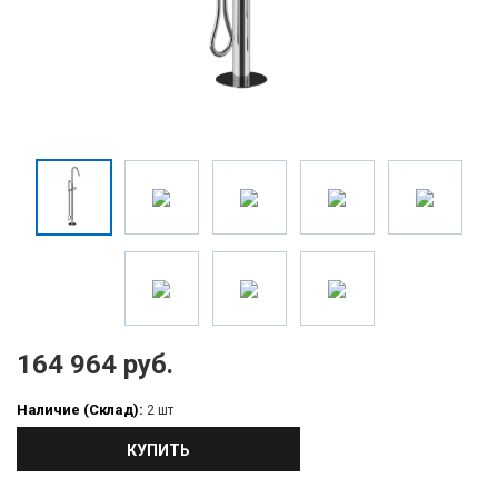
164 964 руб.
Наличие (Склад):
2 шт
КУПИТЬ