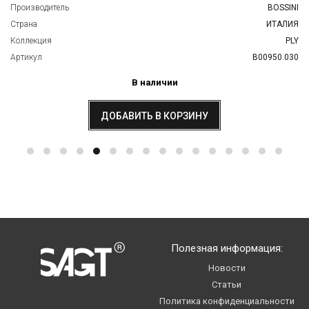
Производитель
BOSSINI
Страна
ИТАЛИЯ
Коллекция
PLY
Артикул
B00950.030
В наличии
ДОБАВИТЬ В КОРЗИНУ
Полезная информация:
Новости
Статьи
Политика конфиденциальности