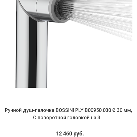
Ручной душ-палочка BOSSINI PLY B00950.030 Ø 30 мм,
С поворотной головкой на 3...
12 460 руб.