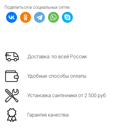
Поделиться в социальных сетях:
Доставка: по всей России
Удобные способы оплаты
Установка сантехники от 2 500 руб
Гарантия качества