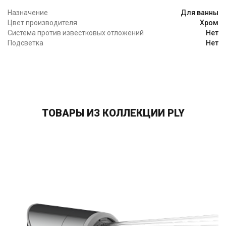
Назначение
Для ванны
Цвет производителя
Хром
Система против известковых отложений
Нет
Подсветка
Нет
ТОВАРЫ ИЗ КОЛЛЕКЦИИ PLY