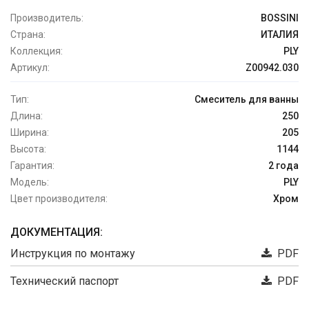
Производитель:
BOSSINI
Страна:
ИТАЛИЯ
Коллекция:
PLY
Артикул:
Z00942.030
Тип:
Смеситель для ванны
Длина:
250
Ширина:
205
Высота:
1144
Гарантия:
2 года
Модель:
PLY
Цвет производителя:
Хром
ДОКУМЕНТАЦИЯ:
Инструкция по монтажу
PDF
Технический паспорт
PDF