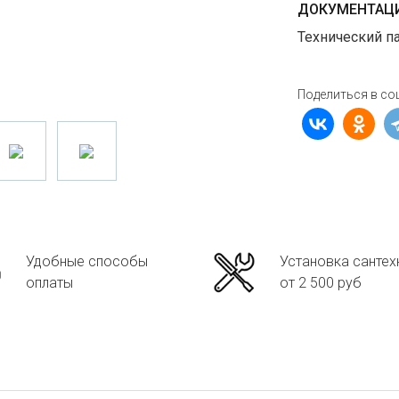
ДОКУМЕНТАЦИ
Технический п
Поделиться в со
Удобные способы
Установка сантех
оплаты
от 2 500 руб