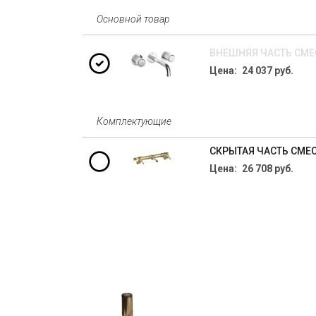
Основной товар
ВНЕШНЯЯ ЧАСТЬ СМЕС
Цена: 24 037 руб.
Комплектующие
СКРЫТАЯ ЧАСТЬ СМЕС
Цена: 26 708 руб.