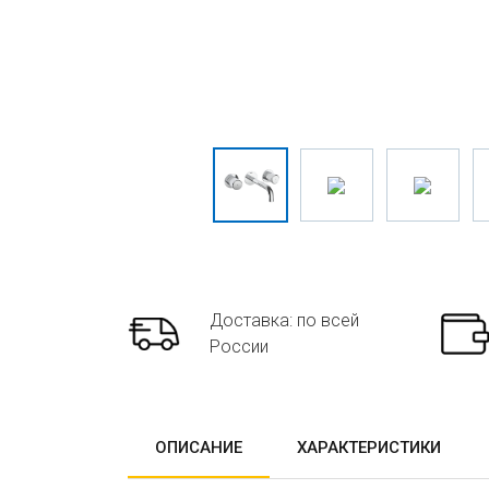
Доставка: по всей
России
ОПИСАНИЕ
ХАРАКТЕРИСТИКИ