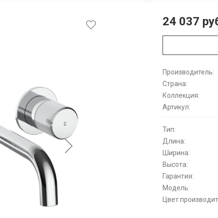
24 037 ру
Производитель:
Страна:
Коллекция:
Артикул:
Тип:
Длина:
Ширина:
Высота:
Гарантия:
Модель:
Цвет производит