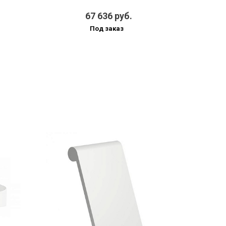
67 636 руб.
Под заказ