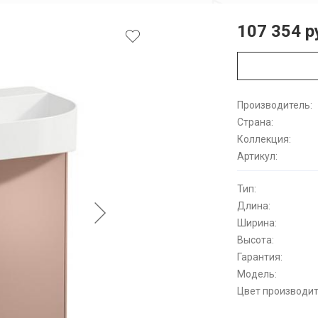
107 354 р
Производитель:
Страна:
Коллекция:
Артикул:
Тип:
Длина:
Ширина:
Высота:
Гарантия:
Модель:
Цвет производит