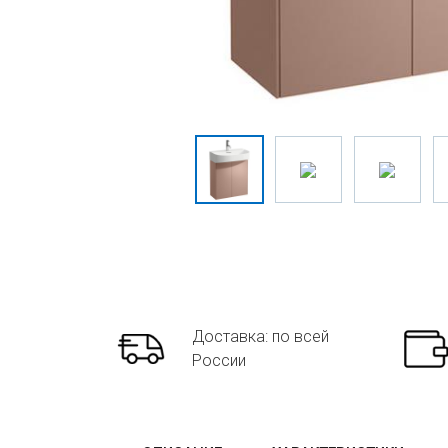
Доставка: по всей
России