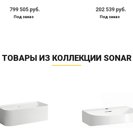
799 505 руб.
202 539 руб.
Под заказ
Под заказ
ТОВАРЫ ИЗ КОЛЛЕКЦИИ SONAR