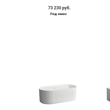
73 230 руб.
Под заказ