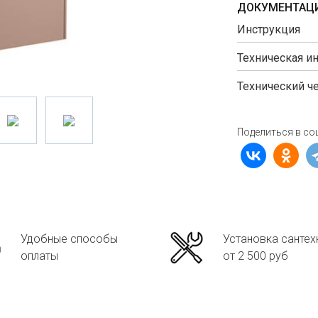
ДОКУМЕНТАЦИ
Инструкция
Техническая и
Технический ч
Поделиться в со
Удобные способы
Установка сантех
оплаты
от 2 500 руб