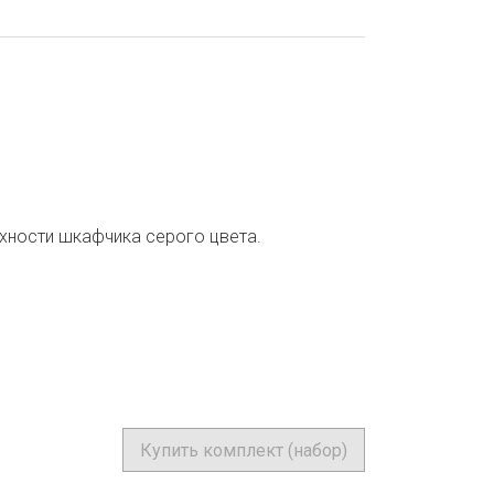
хности шкафчика серого цвета.
Купить комплект (набор)