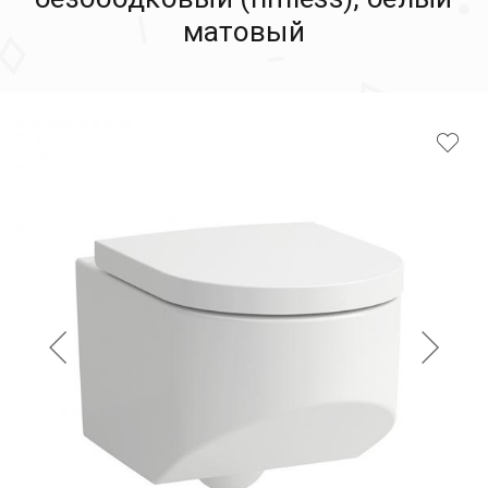
матовый