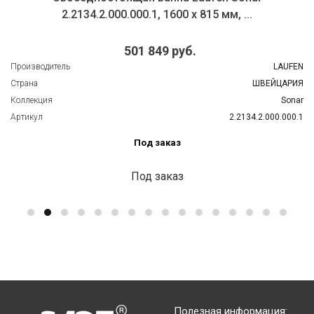
2.2134.2.000.000.1, 1600 x 815 мм, ...
501 849 руб.
Производитель
LAUFEN
Страна
ШВЕЙЦАРИЯ
Коллекция
Sonar
Артикул
2.2134.2.000.000.1
Под заказ
Под заказ
Полезная информация: