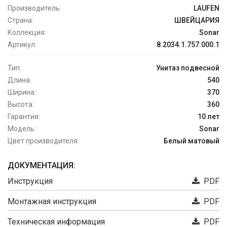
Производитель:
LAUFEN
Страна:
ШВЕЙЦАРИЯ
Коллекция:
Sonar
Артикул:
8.2034.1.757.000.1
Тип:
Унитаз подвесной
Длина:
540
Ширина:
370
Высота:
360
Гарантия:
10 лет
Модель:
Sonar
Цвет производителя:
Белый матовый
ДОКУМЕНТАЦИЯ:
Инструкция
PDF
Монтажная инструкция
PDF
Техническая информация
PDF