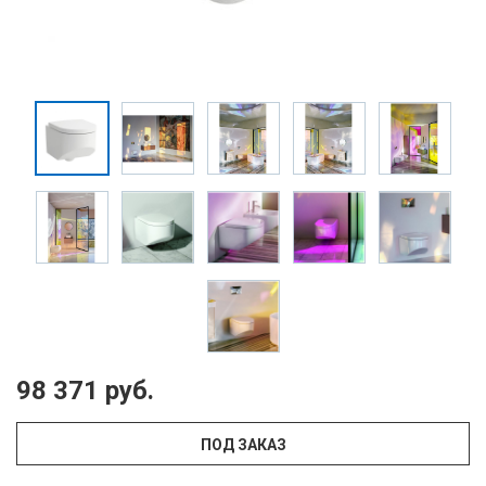
98 371 руб.
ПОД ЗАКАЗ