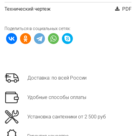
Технический чертеж
PDF
Поделиться в социальных сетях:
Доставка: по всей России
Удобные способы оплаты
Установка сантехники от 2 500 руб