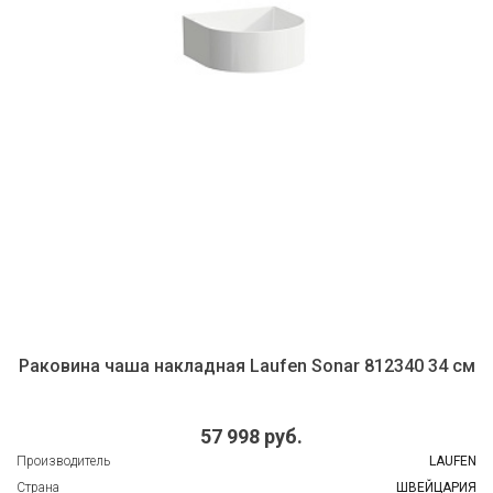
Раковина чаша накладная Laufen Sonar 812340 34 см
57 998 руб.
Производитель
LAUFEN
Страна
ШВЕЙЦАРИЯ