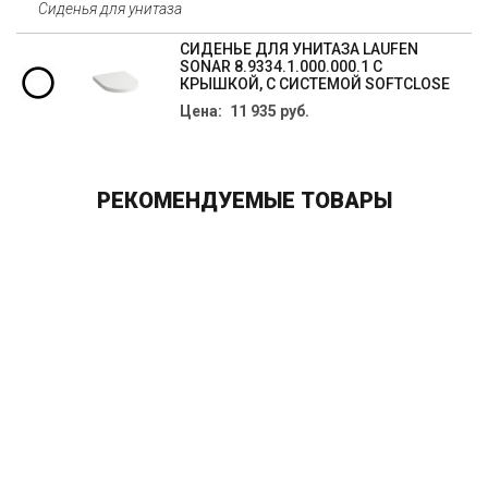
Сиденья для унитаза
СИДЕНЬЕ ДЛЯ УНИТАЗА LAUFEN
SONAR 8.9334.1.000.000.1 С
КРЫШКОЙ, С СИСТЕМОЙ SOFTCLOSE
Цена: 11 935 руб.
РЕКОМЕНДУЕМЫЕ ТОВАРЫ