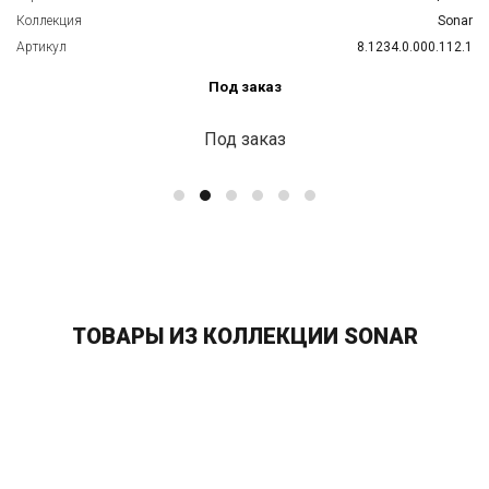
Коллекция
Sonar
Артикул
8.1234.0.000.112.1
Под заказ
Под заказ
ТОВАРЫ ИЗ КОЛЛЕКЦИИ SONAR