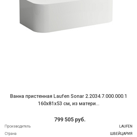
Ванна пристенная Laufen Sonar 2.2034.7.000.000.1
160х81х53 см, из матери...
799 505 руб.
Производитель
LAUFEN
Страна
ШВЕЙЦАРИЯ