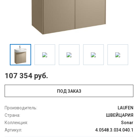
107 354 руб.
ПОД ЗАКАЗ
Производитель:
LAUFEN
Страна:
ШВЕЙЦАРИЯ
Коллекция:
Sonar
Артикул:
4.0548.3.034.040.1