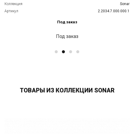
Коллекция
Sonar
Артикул
2.2034.7.000.000.1
Под заказ
Под заказ
ТОВАРЫ ИЗ КОЛЛЕКЦИИ SONAR