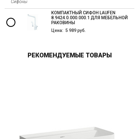
Сифоны
КОМПАКТНЫЙ СИФОН LAUFEN
8.9424.0.000.000.1 ДЛЯ МЕБЕЛЬНОЙ
РАКОВИНЫ
Цена: 5 989 руб.
РЕКОМЕНДУЕМЫЕ ТОВАРЫ