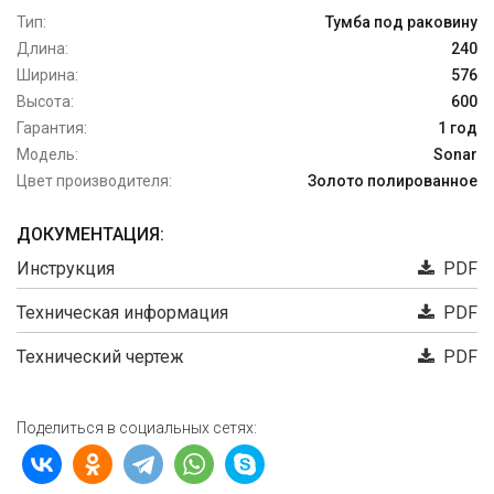
Тип:
Тумба под раковину
Длина:
240
Ширина:
576
Высота:
600
Гарантия:
1 год
Модель:
Sonar
Цвет производителя:
Золото полированное
ДОКУМЕНТАЦИЯ:
Инструкция
PDF
Техническая информация
PDF
Технический чертеж
PDF
Поделиться в социальных сетях: