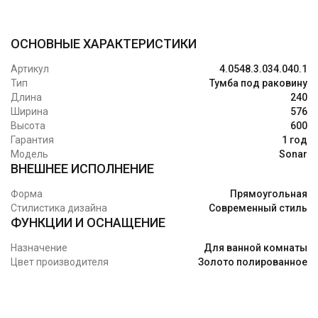
ОСНОВНЫЕ ХАРАКТЕРИСТИКИ
Артикул
4.0548.3.034.040.1
Тип
Тумба под раковину
Длина
240
Ширина
576
Высота
600
Гарантия
1 год
Модель
Sonar
ВНЕШНЕЕ ИСПОЛНЕНИЕ
Форма
Прямоугольная
Стилистика дизайна
Современный стиль
ФУНКЦИИ И ОСНАЩЕНИЕ
Назначение
Для ванной комнаты
Цвет производителя
Золото полированное