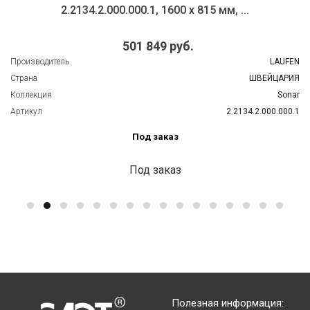
2.2134.2.000.000.1, 1600 x 815 мм, ...
501 849 руб.
Производитель
LAUFEN
Страна
ШВЕЙЦАРИЯ
Коллекция
Sonar
Артикул
2.2134.2.000.000.1
Под заказ
Под заказ
Полезная информация: