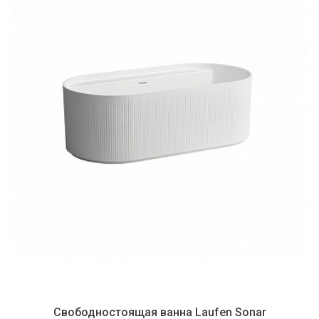
Свободностоящая ванна Laufen Sonar