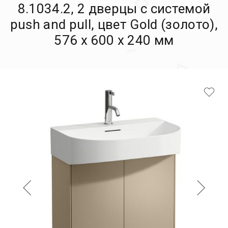
8.1034.2, 2 дверцы с системой
push and pull, цвет Gold (золото),
576 x 600 x 240 мм