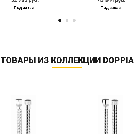
52 736 руб.
43 844 руб.
Под заказ
Под заказ
ТОВАРЫ ИЗ КОЛЛЕКЦИИ DOPPIA