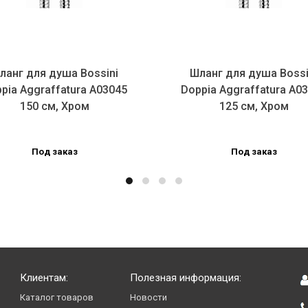
ланг для душа Bossini
Шланг для душа Bossi
pia Aggraffatura A03045
Doppia Aggraffatura A0
150 см, Хром
125 см, Хром
Под заказ
Под заказ
Клиентам:
Полезная информация:
Каталог товаров
Новости