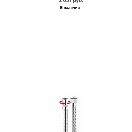
2 057 руб.
В наличии