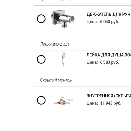
ДЕРЖАТЕЛЬ ДЛЯ РУЧ
Цена: 6 053 руб.
Лейки для душа
ЛЕЙКА ДЛЯ ДУША BOSS
Цена: 6 583 руб.
Скрытый монтаж
ВНУТРЕННЯЯ (СКРЫТА
Цена: 11 943 руб.