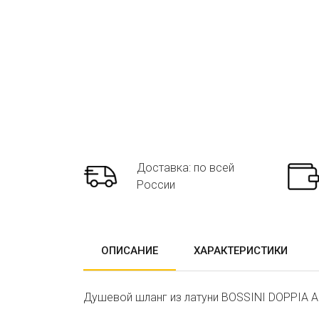
Доставка: по всей
России
ОПИСАНИЕ
ХАРАКТЕРИСТИКИ
Душевой шланг из латуни BOSSINI DOPPIA A