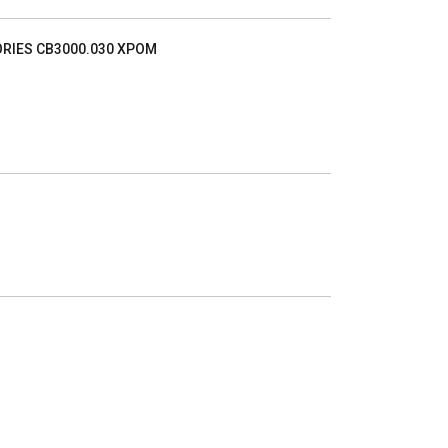
IES CB3000.030 ХРОМ