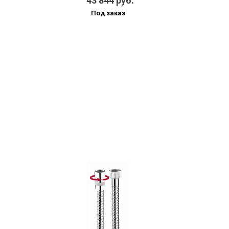
43 844 руб.
Под заказ