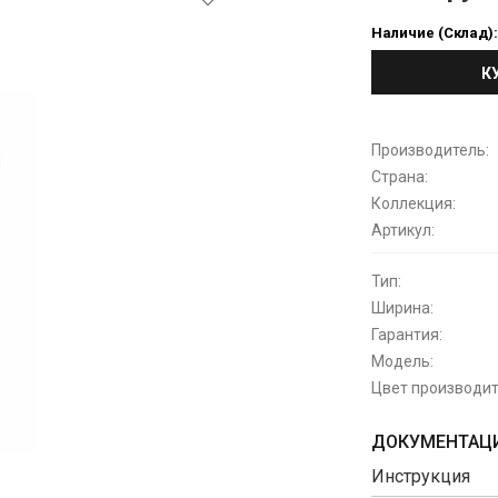
Наличие (Склад)
К
Производитель:
Страна:
Коллекция:
Артикул:
Тип:
Ширина:
Гарантия:
Модель:
Цвет производит
ДОКУМЕНТАЦИ
Инструкция