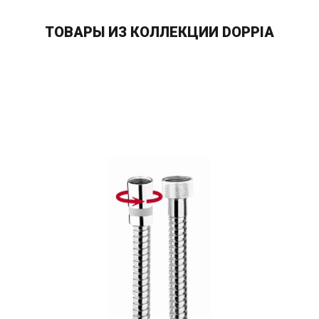
ТОВАРЫ ИЗ КОЛЛЕКЦИИ DOPPIA