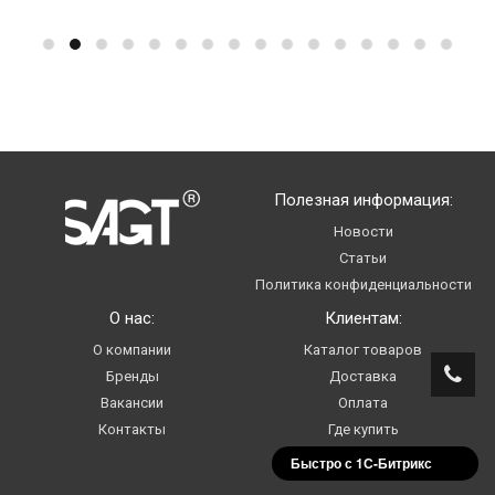
Полезная информация:
Новости
Статьи
Политика конфиденциальности
О нас:
Клиентам:
О компании
Каталог товаров
Бренды
Доставка
Вакансии
Оплата
Контакты
Где купить
Услуги
Быстро с 1С-Битрикс