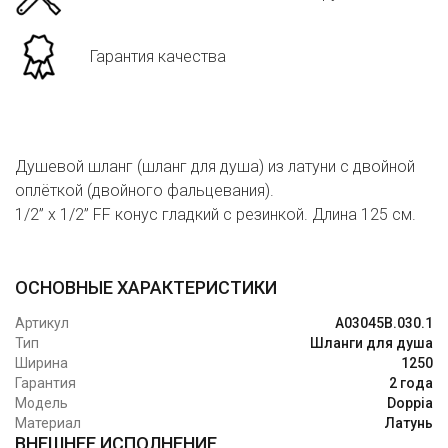
Гарантия качества
Душевой шланг (шланг для душа) из латуни с двойной
оплёткой (двойного фальцевания).
1/2” x 1/2” FF конус гладкий с резинкой. Длина 125 см.
ОСНОВНЫЕ ХАРАКТЕРИСТИКИ
Артикул
A03045B.030.1
Тип
Шланги для душа
Ширина
1250
Гарантия
2 года
Модель
Doppia
Материал
Латунь
ВНЕШНЕЕ ИСПОЛНЕНИЕ