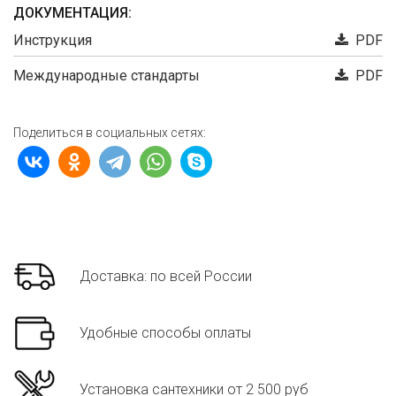
ДОКУМЕНТАЦИЯ:
Инструкция
PDF
Международные стандарты
PDF
Поделиться в социальных сетях:
Доставка: по всей России
Удобные способы оплаты
Установка сантехники от 2 500 руб