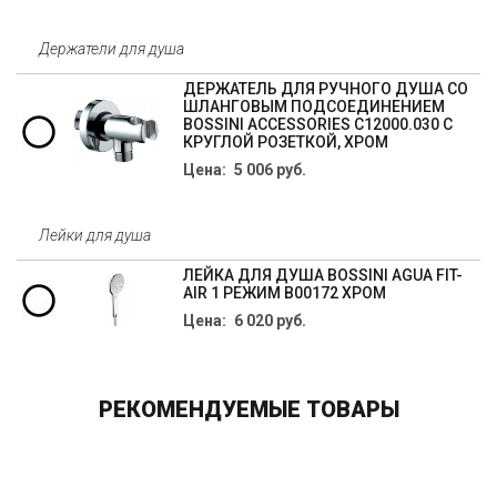
Держатели для душа
ДЕРЖАТЕЛЬ ДЛЯ РУЧНОГО ДУША СО
ШЛАНГОВЫМ ПОДСОЕДИНЕНИЕМ
BOSSINI ACCESSORIES C12000.030 C
КРУГЛОЙ РОЗЕТКОЙ, ХРОМ
Цена: 5 006 руб.
Лейки для душа
ЛЕЙКА ДЛЯ ДУША BOSSINI AGUA FIT-
AIR 1 РЕЖИМ B00172 ХРОМ
Цена: 6 020 руб.
РЕКОМЕНДУЕМЫЕ ТОВАРЫ