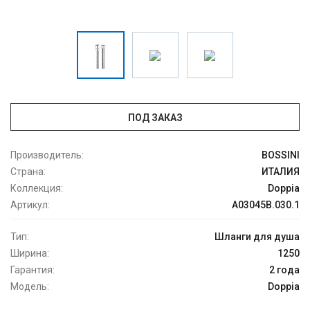
ПОД ЗАКАЗ
Производитель:
BOSSINI
Страна:
ИТАЛИЯ
Коллекция:
Doppia
Артикул:
A03045B.030.1
Тип:
Шланги для душа
Ширина:
1250
Гарантия:
2 года
Модель:
Doppia