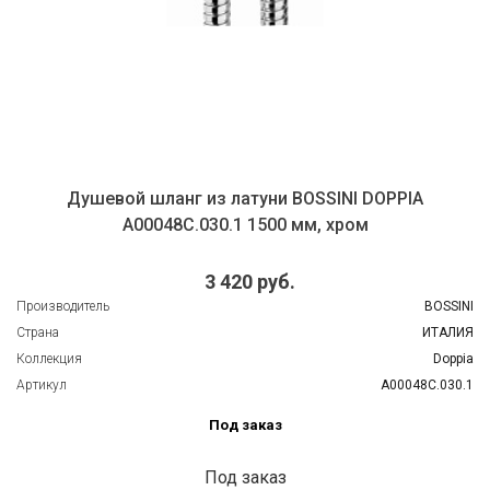
Душевой шланг из латуни BOSSINI DOPPIA
A00048C.030.1 1500 мм, хром
3 420 руб.
Производитель
BOSSINI
Страна
ИТАЛИЯ
Коллекция
Doppia
Артикул
A00048C.030.1
Под заказ
Под заказ