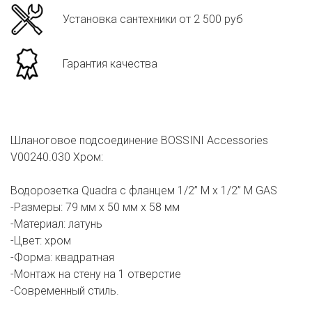
Установка сантехники от 2 500 руб
Гарантия качества
Шланоговое подсоединение BOSSINI Accessories
V00240.030 Хром:
Водорозетка Quadra с фланцем 1/2” M x 1/2” M GAS
-Размеры: 79 мм х 50 мм х 58 мм
-Материал: латунь
-Цвет: хром
-Форма: квадратная
-Монтаж на стену на 1 отверстие
-Современный стиль.