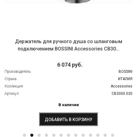
Держатель для ручного душа cо шланговым
подключением BOSSINI Accessories CB30...
6 074 руб.
Производитель
BOSSINI
Страна
ИТАЛИЯ
Коллекция
Accessories
Артикул
CB3000.030
В наличии
ДОБАВИТЬ В КОРЗИНУ