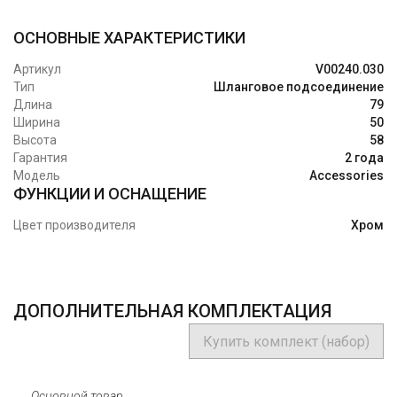
ОСНОВНЫЕ ХАРАКТЕРИСТИКИ
Артикул
V00240.030
Тип
Шланговое подсоединение
Длина
79
Ширина
50
Высота
58
Гарантия
2 года
Модель
Accessories
ФУНКЦИИ И ОСНАЩЕНИЕ
Цвет производителя
Хром
ДОПОЛНИТЕЛЬНАЯ КОМПЛЕКТАЦИЯ
Купить комплект (набор)
Основной товар