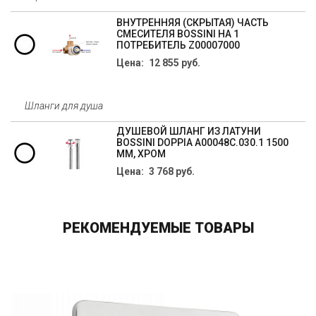
ВНУТРЕННЯЯ (СКРЫТАЯ) ЧАСТЬ
СМЕСИТЕЛЯ BOSSINI НА 1
ПОТРЕБИТЕЛЬ Z00007000
Цена: 12 855 руб.
Шланги для душа
ДУШЕВОЙ ШЛАНГ ИЗ ЛАТУНИ
BOSSINI DOPPIA A00048C.030.1 1500
ММ, ХРОМ
Цена: 3 768 руб.
РЕКОМЕНДУЕМЫЕ ТОВАРЫ