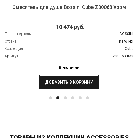
Смеситель для душа Bossini Cube Z00063 Хром
10 474 руб.
Производитель
BOSSINI
Страна
ИТАЛИЯ
Коллекция
Cube
Артикул
Z00063.030
В наличии
ДОБАВИТЬ В КОРЗИНУ
ТОВАРЫ ИЗ КОЛЛЕКЦИИ ACCESSORIES