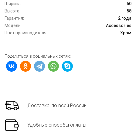
Ширина:
50
Высота:
58
Гарантия:
2 года
Модель:
Accessories
Цвет производителя:
Хром
Поделиться в социальных сетях:
Доставка: по всей России
Удобные способы оплаты