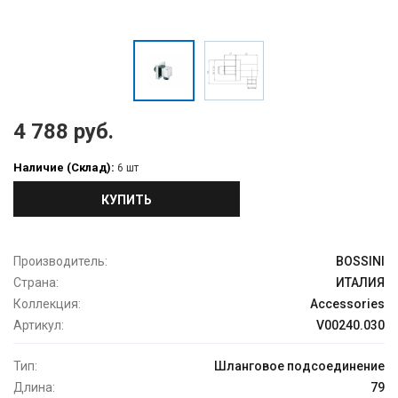
4 788 руб.
Наличие (Склад):
6 шт
КУПИТЬ
Производитель:
BOSSINI
Страна:
ИТАЛИЯ
Коллекция:
Accessories
Артикул:
V00240.030
Тип:
Шланговое подсоединение
Длина:
79