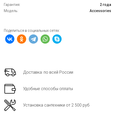
Гарантия:
2 года
Модель:
Accessories
Поделиться в социальных сетях:
Доставка: по всей России
Удобные способы оплаты
Установка сантехники от 2 500 руб