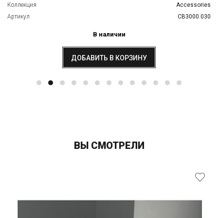
Коллекция
Accessories
Артикул
CB3000.030
В наличии
ДОБАВИТЬ В КОРЗИНУ
ВЫ СМОТРЕЛИ