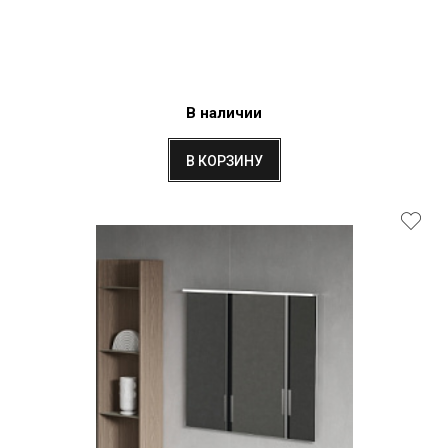
В наличии
В КОРЗИНУ