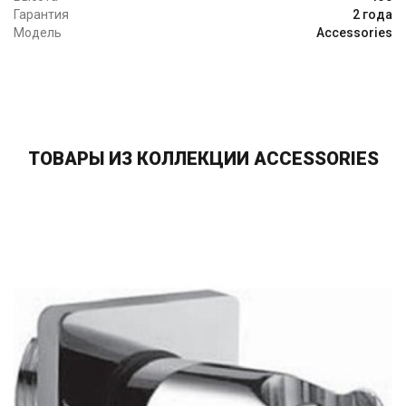
Гарантия
2 года
Модель
Accessories
ТОВАРЫ ИЗ КОЛЛЕКЦИИ ACCESSORIES