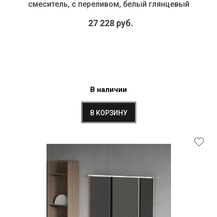
смеситель, с переливом, белый глянцевый
27 228 руб.
В наличии
В КОРЗИНУ