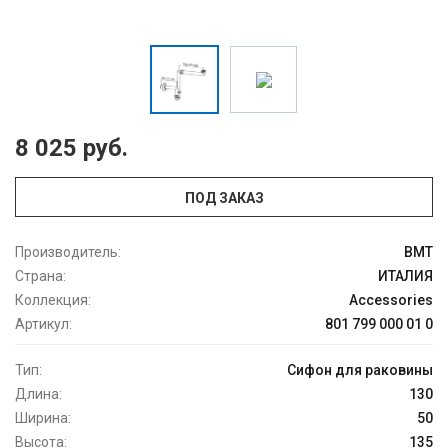
8 025 руб.
ПОД ЗАКАЗ
Производитель:
BMT
Страна:
ИТАЛИЯ
Коллекция:
Accessories
Артикул:
801 799 000 01 0
Тип:
Сифон для раковины
Длина:
130
Ширина:
50
Высота:
135