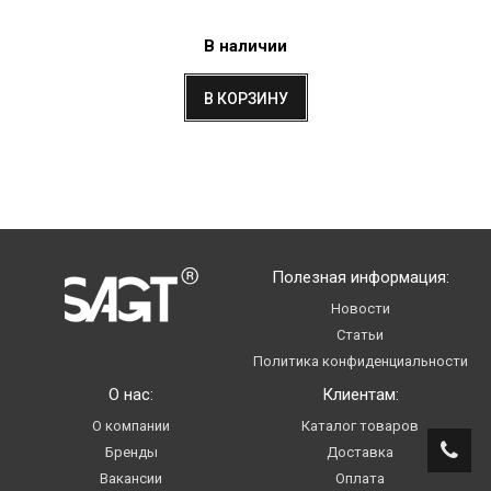
В наличии
В КОРЗИНУ
Полезная информация:
Новости
Статьи
Политика конфиденциальности
О нас:
Клиентам:
О компании
Каталог товаров
Бренды
Доставка
Вакансии
Оплата