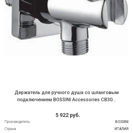
Держатель для ручного душа cо шланговым
подключением BOSSINI Accessories CB30...
5 922 руб.
Производитель
BOSSINI
Страна
ИТАЛИЯ