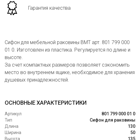
Гарантия качества
Сифон для мебельной раковины BMT арт. 801 799 000
01 0. Изготовлен из пластика. Регулируется по длине и
высоте.
За счет компактных размеров позволяет сэкономить
место во внутреннем ящике, необходимое для хранения
душевых принадлежностей.
ОСНОВНЫЕ ХАРАКТЕРИСТИКИ
Артикул
801 799 000 01 0
Тип
Сифон для раковины
Длина
130
Ширина
50
Высота
135