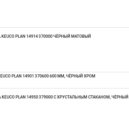
KEUCO PLAN 14914 370000 ЧЁРНЫЙ МАТОВЫЙ
UCO PLAN 14901 370600 600 ММ, ЧЁРНЫЙ ХРОМ
 KEUCO PLAN 14950 379000 С ХРУСТАЛЬНЫМ СТАКАНОМ, ЧЁРНЫ