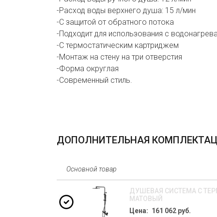
-Расход воды верхнего душа: 15 л/мин
-С защитой от обратного потока
-Подходит для использования с водонагрев
-С термостатическим картриджем
-Монтаж на стену на три отверстия
-Форма округлая
-Современный стиль.
ДОПОЛНИТЕЛЬНАЯ КОМПЛЕКТА
Основной товар
ДУШЕВАЯ СИСТЕМА С ТЕР
МАТОВЫЙ
Цена: 161 062 руб.