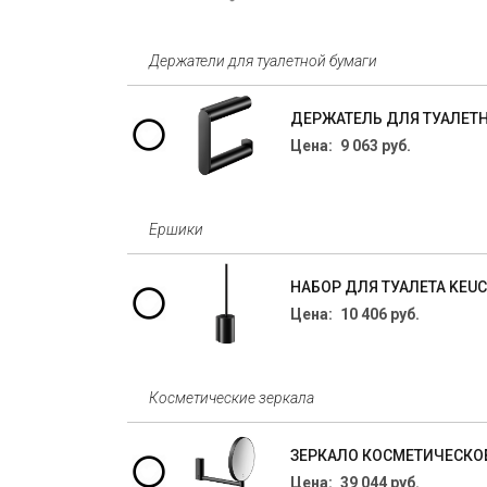
Держатели для туалетной бумаги
ДЕРЖАТЕЛЬ ДЛЯ ТУАЛЕТН
Цена: 9 063 руб.
Ершики
НАБОР ДЛЯ ТУАЛЕТА KEU
Цена: 10 406 руб.
Косметические зеркала
ЗЕРКАЛО КОСМЕТИЧЕСКОЕ
Цена: 39 044 руб.