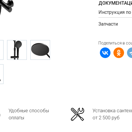
ДОКУМЕНТАЦИ
Инструкция по
Запчасти
Поделиться в со
Удобные способы
Установка сантех
оплаты
от 2 500 руб