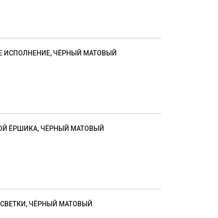
ОЕ ИСПОЛНЕНИЕ, ЧЁРНЫЙ МАТОВЫЙ
КОЙ ЁРШИКА, ЧЁРНЫЙ МАТОВЫЙ
ДСВЕТКИ, ЧЁРНЫЙ МАТОВЫЙ