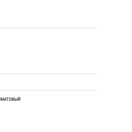
Й МАТОВЫЙ