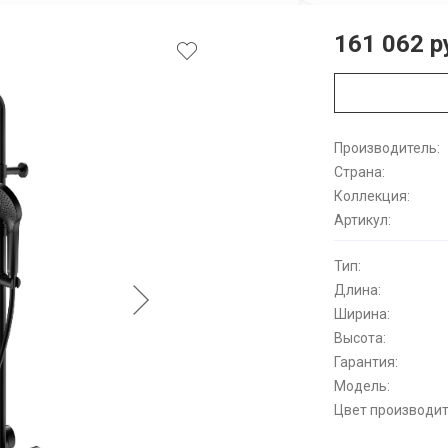
161 062 р
Производитель:
Страна:
Коллекция:
Артикул:
Тип:
Длина:
Ширина:
Высота:
Гарантия:
Модель:
Цвет производит