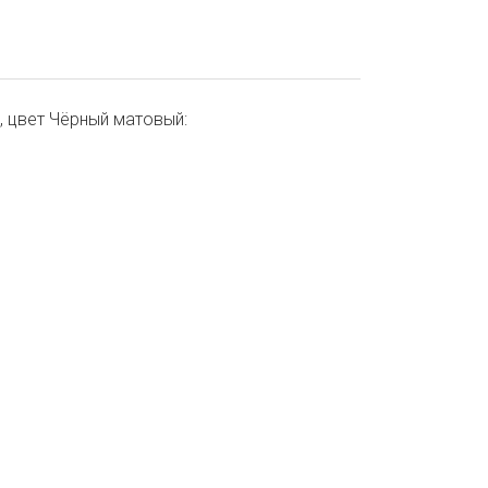
 цвет Чёрный матовый: