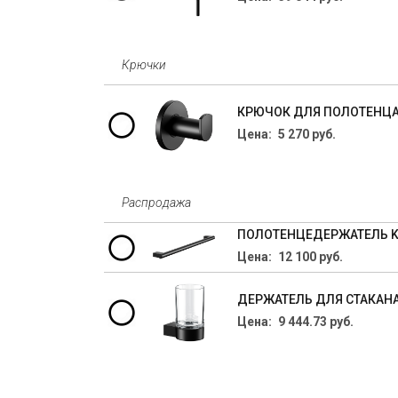
Крючки
КРЮЧОК ДЛЯ ПОЛОТЕНЦА 
Цена: 5 270 руб.
Распродажа
ПОЛОТЕНЦЕДЕРЖАТЕЛЬ KE
Цена: 12 100 руб.
ДЕРЖАТЕЛЬ ДЛЯ СТАКАНА
Цена: 9 444.73 руб.