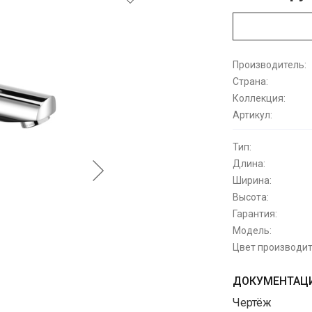
Производитель:
Страна:
Коллекция:
Артикул:
Тип:
Длина:
Ширина:
Высота:
Гарантия:
Модель:
Цвет производит
ДОКУМЕНТАЦИ
Чертёж