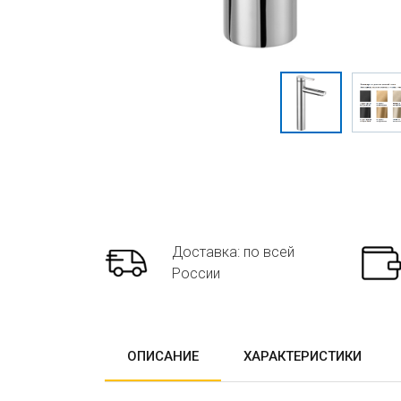
Доставка: по всей
России
ОПИСАНИЕ
ХАРАКТЕРИСТИКИ