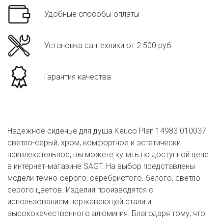
Удобные способы оплаты
Установка сантехники от 2 500 руб
Гарантия качества
Надежное сиденье для душа Keuco Plan 14983 010037
светло-серый, хром, комфортное и эстетически
привлекательное, вы можете купить по доступной цене
в интернет-магазине SAGT. На выбор представлены
модели темно-серого, серебристого, белого, светло-
серого цветов. Изделия производятся с
использованием нержавеющей стали и
высококачественного алюминия. Благодаря тому, что