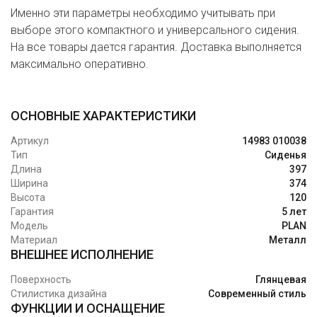
Именно эти параметры необходимо учитывать при
выборе этого компактного и универсального сидения.
На все товары дается гарантия. Доставка выполняется
максимально оперативно.
ОСНОВНЫЕ ХАРАКТЕРИСТИКИ
Артикул
14983 010038
Тип
Сиденья
Длина
397
Ширина
374
Высота
120
Гарантия
5 лет
Модель
PLAN
Материал
Металл
ВНЕШНЕЕ ИСПОЛНЕНИЕ
Поверхность
Глянцевая
Стилистика дизайна
Современный стиль
ФУНКЦИИ И ОСНАЩЕНИЕ