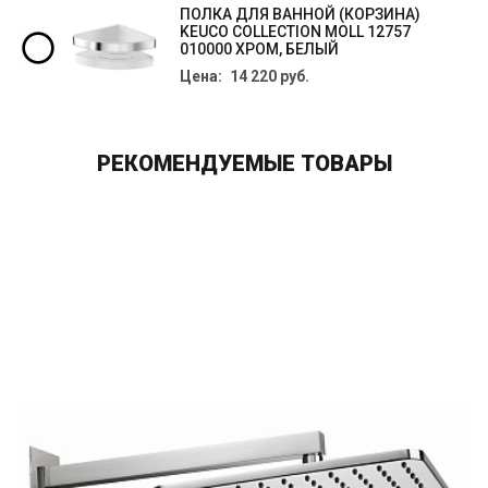
ПОЛКА ДЛЯ ВАННОЙ (КОРЗИНА)
KEUCO COLLECTION MOLL 12757
010000 ХРОМ, БЕЛЫЙ
Цена: 14 220 руб.
РЕКОМЕНДУЕМЫЕ ТОВАРЫ