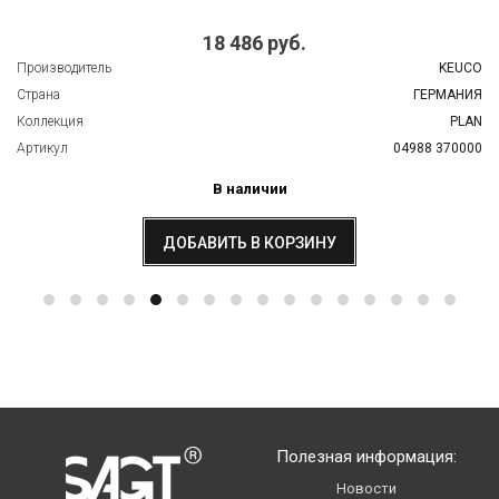
18 486 руб.
Производитель
KEUCO
Страна
ГЕРМАНИЯ
Коллекция
PLAN
Артикул
04988 370000
В наличии
ДОБАВИТЬ В КОРЗИНУ
Полезная информация:
Новости