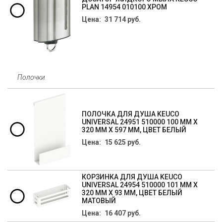
PLAN 14954 010100 ХРОМ
Цена: 31 714 руб.
Полочки
ПОЛОЧКА ДЛЯ ДУША KEUCO
UNIVERSAL 24951 510000 100 ММ Х
320 ММ Х 597 ММ, ЦВЕТ БЕЛЫЙ
Цена: 15 625 руб.
КОРЗИНКА ДЛЯ ДУША KEUCO
UNIVERSAL 24954 510000 101 ММ Х
320 ММ Х 93 ММ, ЦВЕТ БЕЛЫЙ
МАТОВЫЙ
Цена: 16 407 руб.