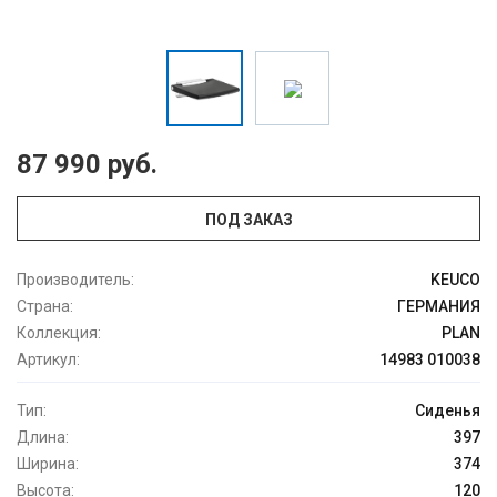
87 990 руб.
ПОД ЗАКАЗ
Производитель:
KEUCO
Страна:
ГЕРМАНИЯ
Коллекция:
PLAN
Артикул:
14983 010038
Тип:
Сиденья
Длина:
397
Ширина:
374
Высота:
120