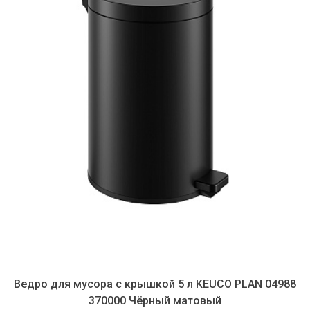
Ведро для мусора с крышкой 5 л KEUCO PLAN 04988
370000 Чёрный матовый