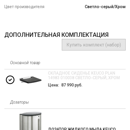
Цвет производителя
Светло-серый/Хром
ДОПОЛНИТЕЛЬНАЯ КОМПЛЕКТАЦИЯ
Купить комплект (набор)
Основной товар
СКЛАДНОЕ СИДЕНЬЕ KEUCO PLAN
14983 010038 СВЕТЛО-СЕРЫЙ, ХРОМ
Цена: 87 990 руб.
Дозаторы
ДОЗАТОР ЖИДКОГО МЫЛА KEUCO