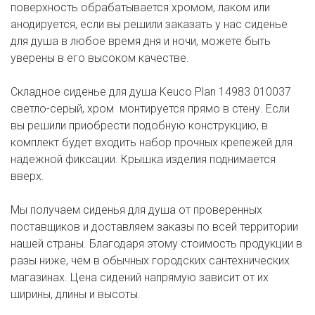
поверхность обрабатывается хромом, лаком или
анодируется, если вы решили заказать у нас сиденье
для душа в любое время дня и ночи, можете быть
уверены в его высоком качестве.
Складное сиденье для душа Keuco Plan 14983 010037
светло-серый, хром монтируется прямо в стену. Если
вы решили приобрести подобную конструкцию, в
комплект будет входить набор прочных крепежей для
надежной фиксации. Крышка изделия поднимается
вверх.
Мы получаем сиденья для душа от проверенных
поставщиков и доставляем заказы по всей территории
нашей страны. Благодаря этому стоимость продукции в
разы ниже, чем в обычных городских сантехнических
магазинах. Цена сидений напрямую зависит от их
ширины, длины и высоты.