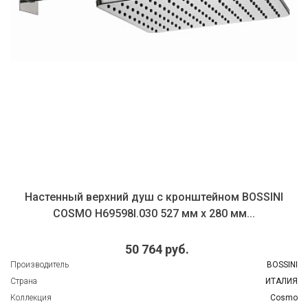
Настенный верхний душ с кронштейном BOSSINI
COSMO H69598I.030 527 мм х 280 мм...
50 764 руб.
Производитель
BOSSINI
Страна
ИТАЛИЯ
Коллекция
Cosmo