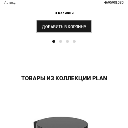
Артикул
H69598I.030
В наличии
ДОБАВИТЬ В КОРЗИНУ
ТОВАРЫ ИЗ КОЛЛЕКЦИИ PLAN