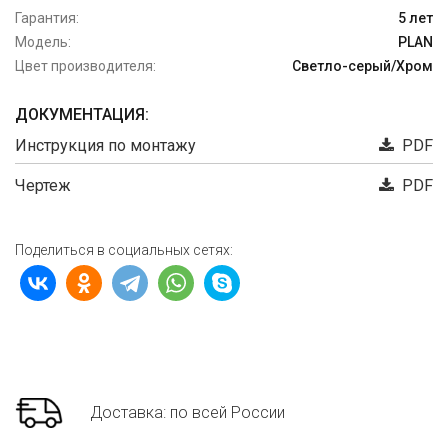
Гарантия:
5 лет
Модель:
PLAN
Цвет производителя:
Светло-серый/Хром
ДОКУМЕНТАЦИЯ:
Инструкция по монтажу
PDF
Чертеж
PDF
Поделиться в социальных сетях:
Доставка: по всей России