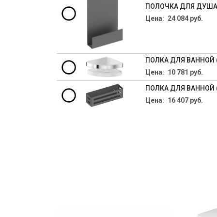
ПОЛОЧКА ДЛЯ ДУША K
Цена: 24 084 руб.
ПОЛКА ДЛЯ ВАННОЙ (
Цена: 10 781 руб.
ПОЛКА ДЛЯ ВАННОЙ (
Цена: 16 407 руб.