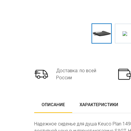
Доставка: по всей
России
ОПИСАНИЕ
ХАРАКТЕРИСТИКИ
Надежное сиденье для душа Keuco Plan 1498
доступной цене в интернет-магазине SAGT. 