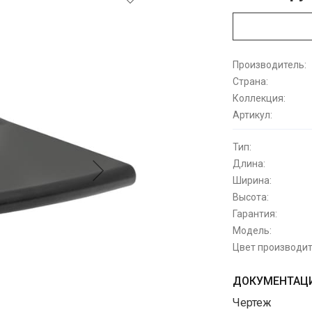
Производитель:
Страна:
Коллекция:
Артикул:
Тип:
Длина:
Ширина:
Высота:
Гарантия:
Модель:
Цвет производит
ДОКУМЕНТАЦИ
Чертеж