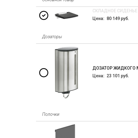
СКЛАДНОЕ СИДЕНЬЕ 
Цена: 80 149 руб.
Дозаторы
ДОЗАТОР ЖИДКОГО М
Цена: 23 101 руб.
Полочки