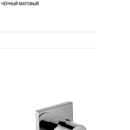
ЕТ ЧЁРНЫЙ МАТОВЫЙ