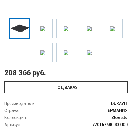
208 366 руб.
ПОД ЗАКАЗ
Производитель:
DURAVIT
Страна:
ГЕРМАНИЯ
Коллекция:
Stonetto
Артикул:
720167680000000