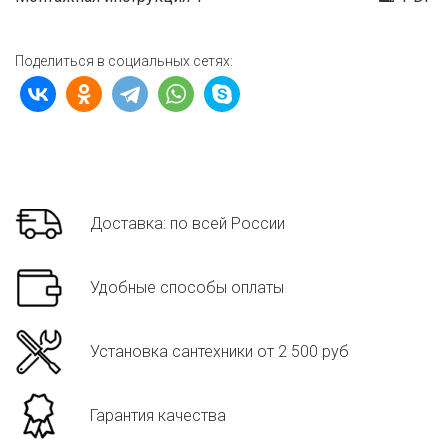
Поделиться в социальных сетях:
Доставка: по всей России
Удобные способы оплаты
Установка сантехники от 2 500 руб
Гарантия качества