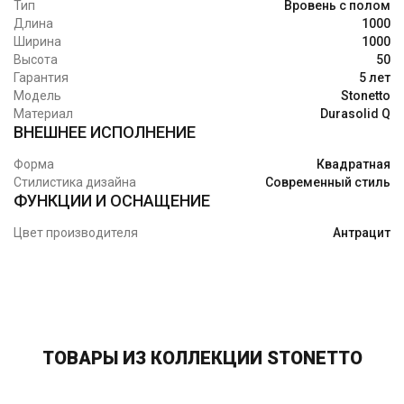
Тип
Вровень с полом
Длина
1000
Ширина
1000
Высота
50
Гарантия
5 лет
Модель
Stonetto
Материал
Durasolid Q
ВНЕШНЕЕ ИСПОЛНЕНИЕ
Форма
Квадратная
Стилистика дизайна
Современный стиль
ФУНКЦИИ И ОСНАЩЕНИЕ
Цвет производителя
Антрацит
ТОВАРЫ ИЗ КОЛЛЕКЦИИ STONETTO