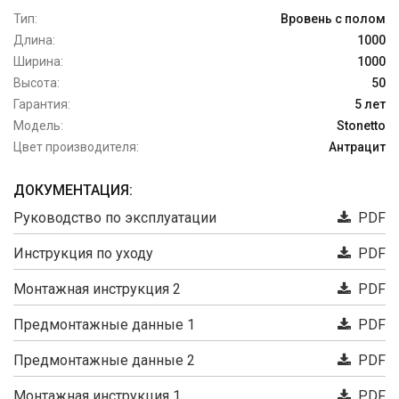
Тип:
Вровень с полом
Длина:
1000
Ширина:
1000
Высота:
50
Гарантия:
5 лет
Модель:
Stonetto
Цвет производителя:
Антрацит
ДОКУМЕНТАЦИЯ:
Руководство по эксплуатации
PDF
Инструкция по уходу
PDF
Монтажная инструкция 2
PDF
Предмонтажные данные 1
PDF
Предмонтажные данные 2
PDF
Монтажная инструкция 1
PDF