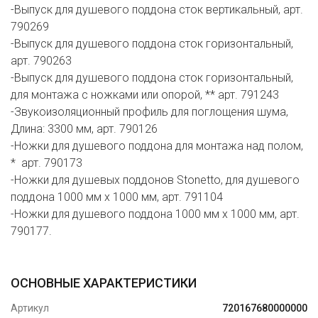
-Выпуск для душевого поддона сток вертикальный, арт.
790269
-Выпуск для душевого поддона сток горизонтальный,
арт. 790263
-Выпуск для душевого поддона сток горизонтальный,
для монтажа с ножками или опорой, ** арт. 791243
-Звукоизоляционный профиль для поглощения шума,
Длина: 3300 мм, арт. 790126
-Ножки для душевого поддона для монтажа над полом,
* арт. 790173
-Ножки для душевых поддонов Stonetto, для душевого
поддона 1000 мм х 1000 мм, арт. 791104
-Ножки для душевого поддона 1000 мм х 1000 мм, арт.
790177.
ОСНОВНЫЕ ХАРАКТЕРИСТИКИ
Артикул
720167680000000