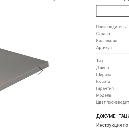
Производитель:
Страна:
Коллекция:
Артикул:
Тип:
Длина:
Ширина:
Высота:
Гарантия:
Модель:
Цвет производит
ДОКУМЕНТАЦИ
Инструкция по