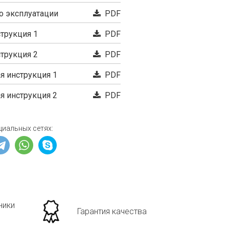
о эксплуатации
PDF
трукция 1
PDF
трукция 2
PDF
 инструкция 1
PDF
 инструкция 2
PDF
циальных сетях:
ники
Гарантия качества