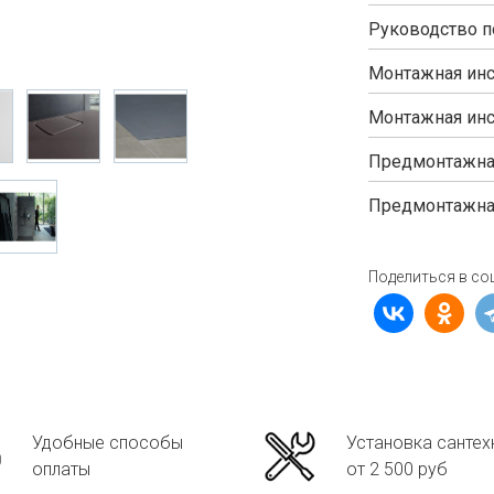
Руководство п
Монтажная инс
Монтажная инс
Предмонтажная
Предмонтажная
Поделиться в со
Удобные способы
Установка сантех
оплаты
от 2 500 руб