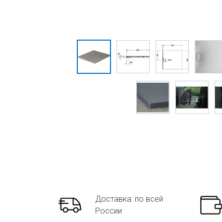
Доставка: по всей
России