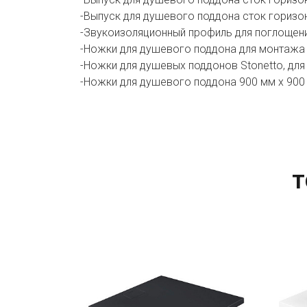
-Выпуск для душевого поддона сток горизон
-Звукоизоляционный профиль для поглощения
-Ножки для душевого поддона для монтажа 
-Ножки для душевых поддонов Stonetto, для
-Ножки для душевого поддона 900 мм х 900 
Т