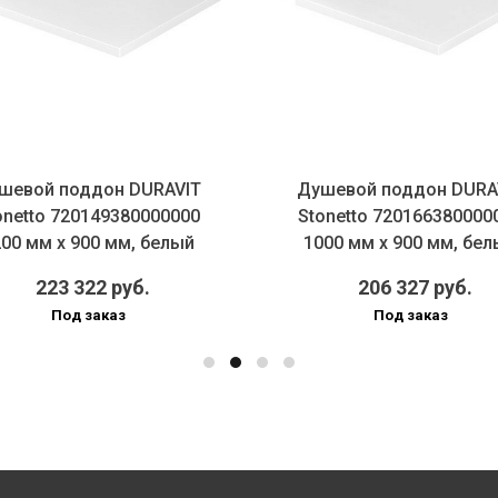
шевой поддон DURAVIT
Душевой поддон DURA
onetto 720149380000000
Stonetto 720166380000
00 мм х 900 мм, белый
1000 мм х 900 мм, бе
223 322 руб.
206 327 руб.
Под заказ
Под заказ