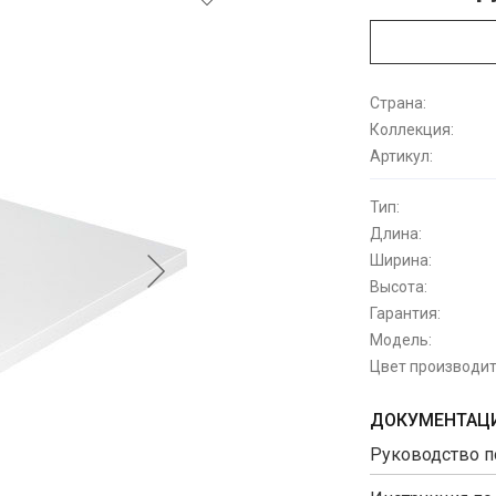
Страна:
Коллекция:
Артикул:
Тип:
Длина:
Ширина:
Высота:
Гарантия:
Модель:
Цвет производит
ДОКУМЕНТАЦИ
Руководство п