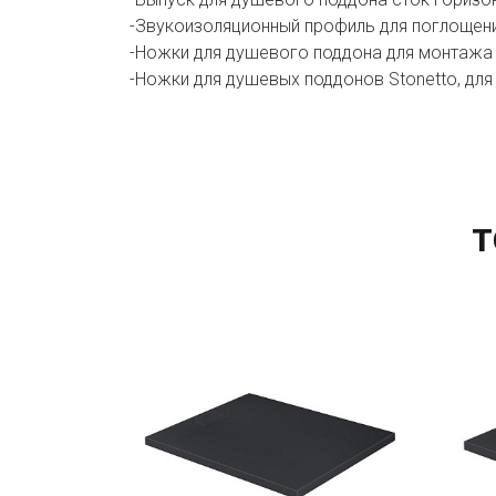
-Звукоизоляционный профиль для поглощения
-Ножки для душевого поддона для монтажа 
-Ножки для душевых поддонов Stonetto, для
Т