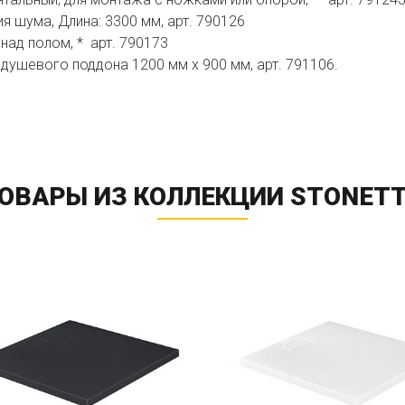
 шума, Длина: 3300 мм, арт. 790126
над полом, * арт. 790173
 душевого поддона 1200 мм х 900 мм, арт. 791106.
ОВАРЫ ИЗ КОЛЛЕКЦИИ STONET