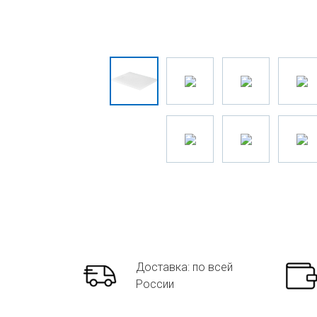
Доставка: по всей
России