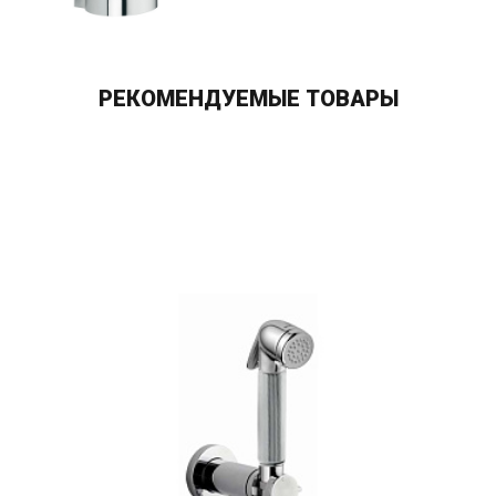
РЕКОМЕНДУЕМЫЕ ТОВАРЫ