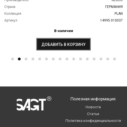
Производитель
KEUCO
Страна
ГЕРМАНИЯ
Коллекция
PLAN
Артикул
14995 010037
В наличии
ДОБАВИТЬ В КОРЗИНУ
Полезная информация:
Новости
Статьи
Политика конфиденциальности