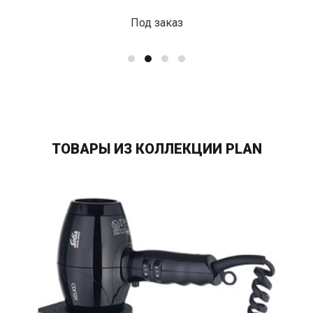
Под заказ
ТОВАРЫ ИЗ КОЛЛЕКЦИИ PLAN