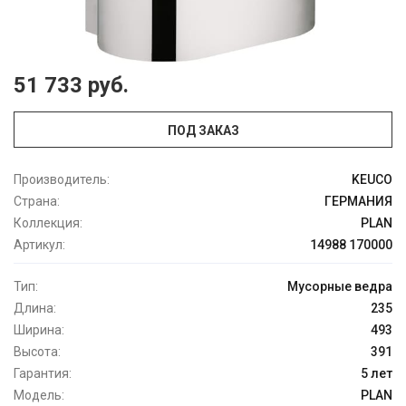
51 733 руб.
ПОД ЗАКАЗ
Производитель:
KEUCO
Страна:
ГЕРМАНИЯ
Коллекция:
PLAN
Артикул:
14988 170000
Тип:
Мусорные ведра
Длина:
235
Ширина:
493
Высота:
391
Гарантия:
5 лет
Модель:
PLAN