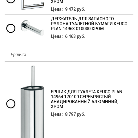
ХРОМ
Цена: 9 472 руб.
ДЕРЖАТЕЛЬ ДЛЯ ЗАПАСНОГО
РУЛОНА ТУАЛЕТНОЙ БУМАГИ KEUCO
PLAN 14963 010000 ХРОМ
Цена: 6 463 руб.
Ершики
ЕРШИК ДЛЯ ТУАЛЕТА KEUCO PLAN
14964 170100 СЕРЕБРИСТЫЙ
АНАДИРОВАННЫЙ АЛЮМИНИЙ,
ХРОМ
Цена: 8 797 руб.