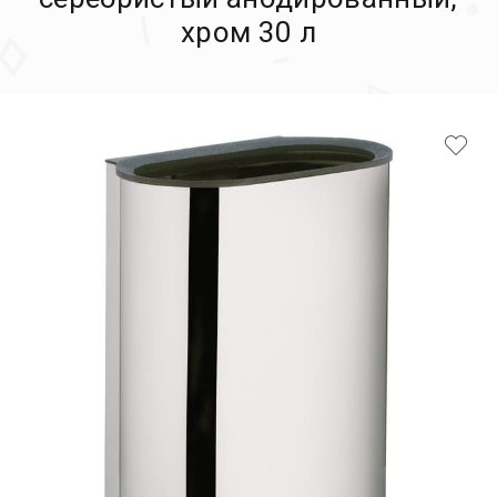
хром 30 л