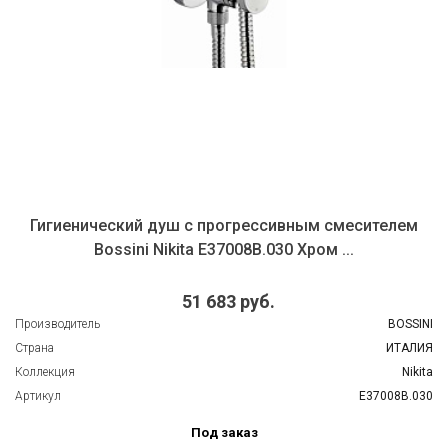
Гигиенический душ с прогрессивным смесителем
Bossini Nikita E37008B.030 Хром ...
51 683 руб.
Производитель
BOSSINI
Страна
ИТАЛИЯ
Коллекция
Nikita
Артикул
E37008B.030
Под заказ