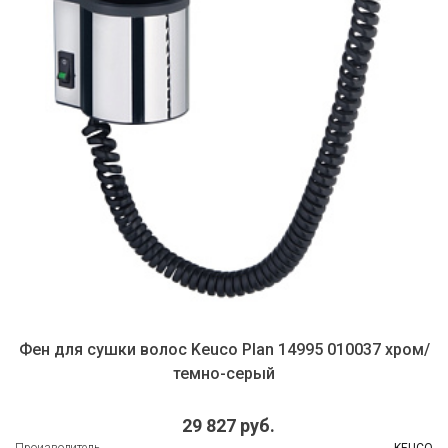
Фен для сушки волос Keuco Plan 14995 010037 хром/
темно-серый
29 827 руб.