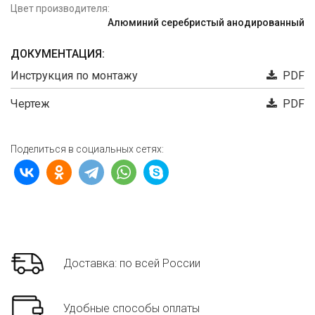
Цвет производителя:
Алюминий серебристый анодированный
ДОКУМЕНТАЦИЯ:
Инструкция по монтажу
PDF
Чертеж
PDF
Поделиться в социальных сетях:
Доставка: по всей России
Удобные способы оплаты