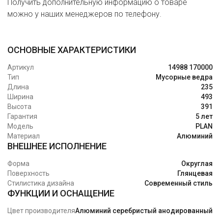
Получить дополнительную информацию о товаре
можно у наших менеджеров по телефону.
ОСНОВНЫЕ ХАРАКТЕРИСТИКИ
Артикул
14988 170000
Тип
Мусорные ведра
Длина
235
Ширина
493
Высота
391
Гарантия
5 лет
Модель
PLAN
Материал
Алюминий
ВНЕШНЕЕ ИСПОЛНЕНИЕ
Форма
Округлая
Поверхность
Глянцевая
Стилистика дизайна
Современный стиль
ФУНКЦИИ И ОСНАЩЕНИЕ
Цвет производителя
Алюминий серебристый анодированный