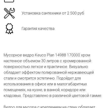
Установка сантехники от 2 500 руб
Гарантия качества
Мусорное ведро Keuco Plan 14988 170000 хром
настенное объемом 30 литров с хромированной
поверхностью легкое и практичное. Визуально
обладает эффектом полированной нержавеющей
стали и смотрится эстетично. Подойдет для
использования в офисе или в малогабаритных
помещениях, на кухне, в ванной, коридоре или
кладовых. Представлено в различной цветовой гамме.
Ведро для мусора с креплением на стену обладает