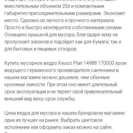
вместительным объемом 25л и компактными
габаритно-присоединительными размерами. Экономит
место. Сделано из легкого и прочного материала.
Просто и быстро монтируется собственными силами.
Оснащено крышкой для мусора, благодаря чему не
пропускает запахов и подойдет как для бумаги, так и
для бытовых и пищевых отходов.
Купить мусорное ведро Keuco Plan 14988 170000 хром
ведущего германского производителя сантехники в
нашем магазине можно дешевле, чем обычные
кухонные емкости. При этом оно имеет длительный
срок эксплуатации и не теряет свой привлекательный
внешний вид весь срок службы.
Цена ведра для мусора в нашем брендовом магазине
одна из лучших на рынке. Выбрать цветовое
исполнение или оформить заказ можно на сайте.