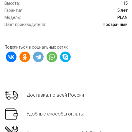
Высота:
115
Гарантия:
5 лет
Модель:
PLAN
Цвет производителя:
Прозрачный
Поделиться в социальных сетях:
Доставка: по всей России
Удобные способы оплаты