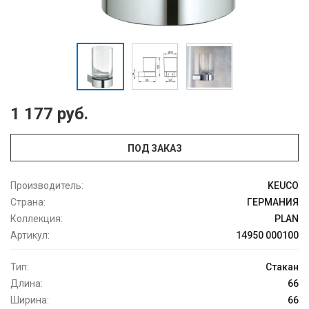
1 177 руб.
ПОД ЗАКАЗ
Производитель:
KEUCO
Страна:
ГЕРМАНИЯ
Коллекция:
PLAN
Артикул:
14950 000100
Тип:
Стакан
Длина:
66
Ширина:
66