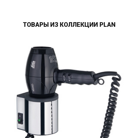
ТОВАРЫ ИЗ КОЛЛЕКЦИИ PLAN