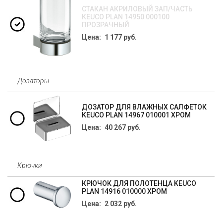
СТАКАН АКРИЛОВЫЙ ЗАП/ЧАСТЬ
KEUCO PLAN 14950 000100
ПРОЗРАЧНЫЙ
Цена: 1 177 руб.
Дозаторы
ДОЗАТОР ДЛЯ ВЛАЖНЫХ САЛФЕТОК
KEUCO PLAN 14967 010001 ХРОМ
Цена: 40 267 руб.
Крючки
КРЮЧОК ДЛЯ ПОЛОТЕНЦА KEUCO
PLAN 14916 010000 ХРОМ
Цена: 2 032 руб.