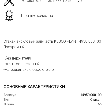
Установка сантехники от 2 500 руб
Гарантия качества
Стакан акриловый зап/часть KEUCO PLAN 14950 000100
Прозрачный:
-без держателя
-стиль: современный
-материал: акриловое стекло
ОСНОВНЫЕ ХАРАКТЕРИСТИКИ
Артикул
14950 000100
Тип
Стакан
Длина
66