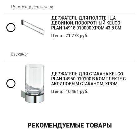
Полотенцедержатели
ДЕРЖАТЕЛЬ ДЛЯ ПОЛОТЕНЦА
ДВОЙНОЙ, ПОВОРОТНЫЙ KEUCO
PLAN 14918 010000 ХРОМ 43,8 СМ
Цена: 21 773 руб.
Стаканы
ДЕРЖАТЕЛЬ ДЛЯ СТАКАНА KEUCO
PLAN 14950 010100 В КОМПЛЕКТЕ С
АКРИЛОВЫМ СТАКАНОМ, ХРОМ
Цена: 10 461 руб.
РЕКОМЕНДУЕМЫЕ ТОВАРЫ