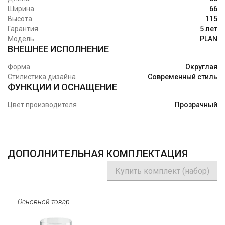
Ширина
66
Высота
115
Гарантия
5 лет
Модель
PLAN
ВНЕШНЕЕ ИСПОЛНЕНИЕ
Форма
Округлая
Стилистика дизайна
Современный стиль
ФУНКЦИИ И ОСНАЩЕНИЕ
Цвет производителя
Прозрачный
ДОПОЛНИТЕЛЬНАЯ КОМПЛЕКТАЦИЯ
Купить комплект (набор)
Основной товар