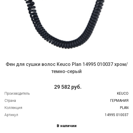
Фен для сушки волос Keuco Plan 14995 010037 хром/
темно-серый
29 582 руб.
Производитель
KEUCO
Страна
ГЕРМАНИЯ
Коллекция
PLAN
Артикул
14995 010037
В наличии