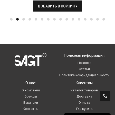
ДОБАВИТЬ В КОРЗИНУ
Полезная информация:
Новости
Статьи
Политика конфиденциальности
О нас:
Клиентам:
О компании
Каталог товаров
Бренды
Доставка
Вакансии
Оплата
Контакты
Где купить
Услуги