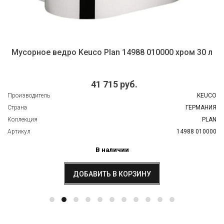
Мусорное ведро Keuco Plan 14988 010000 хром 30 л
41 715 руб.
Производитель
KEUCO
Страна
ГЕРМАНИЯ
Коллекция
PLAN
Артикул
14988 010000
В наличии
ДОБАВИТЬ В КОРЗИНУ