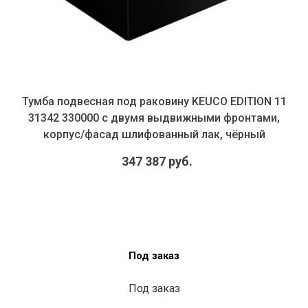
Тумба подвесная под раковину KEUCO EDITION 11
31342 330000 с двумя выдвижными фронтами,
корпус/фасад шлифованный лак, чёрный
347 387 руб.
Под заказ
Под заказ