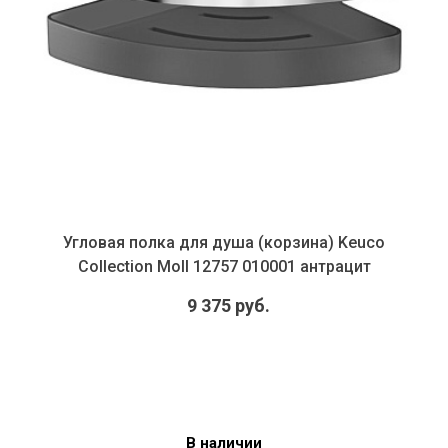
Угловая полка для душа (корзина) Keuco
Collection Moll 12757 010001 антрацит
9 375 руб.
В наличии