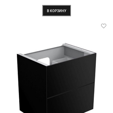
В КОРЗИНУ