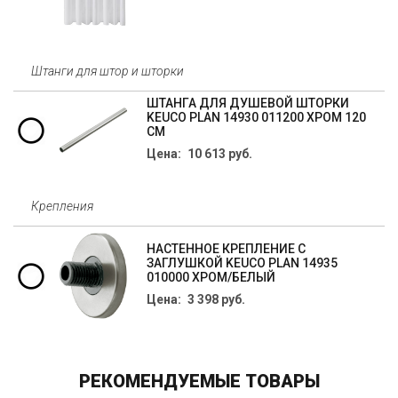
Штанги для штор и шторки
ШТАНГА ДЛЯ ДУШЕВОЙ ШТОРКИ
KEUCO PLAN 14930 011200 ХРОМ 120
СМ
Цена: 10 613 руб.
Крепления
НАСТЕННОЕ КРЕПЛЕНИЕ С
ЗАГЛУШКОЙ KEUCO PLAN 14935
010000 ХРОМ/БЕЛЫЙ
Цена: 3 398 руб.
РЕКОМЕНДУЕМЫЕ ТОВАРЫ