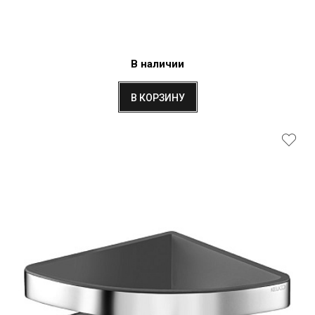
В наличии
В КОРЗИНУ