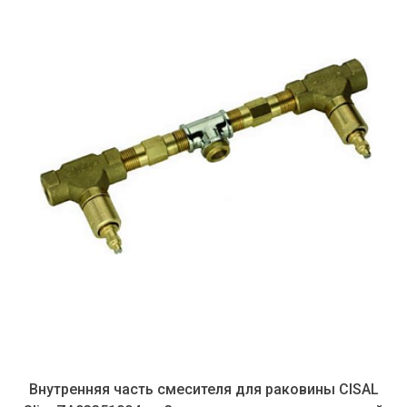
Внутренняя часть смесителя для раковины CISAL