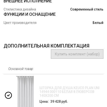
ВНЕШНЕЕ ИСПОЛНЕНИЕ
Стилистика дизайна
Современный стиль
ФУНКЦИИ И ОСНАЩЕНИЕ
Цвет производителя
Белый
ДОПОЛНИТЕЛЬНАЯ КОМПЛЕКТАЦИЯ
Купить комплект (набор)
Основной товар
ШТОРКА ДЛЯ ДУША KEUCO PLAN UNI
14944 000110 БЕЛАЯ 8 ЛЮВЕРСОВ
140Х200 СМ
Цена: 39 428 руб.