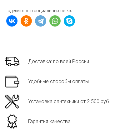
Поделиться в социальных сетях:
Доставка: по всей России
Удобные способы оплаты
Установка сантехники от 2 500 руб
Гарантия качества