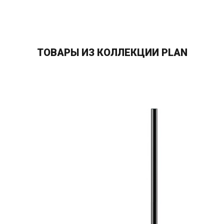
ТОВАРЫ ИЗ КОЛЛЕКЦИИ PLAN