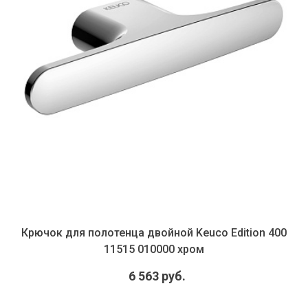
Крючок для полотенца двойной Keuco Edition 400
11515 010000 хром
6 563 руб.