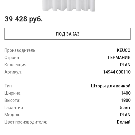
39 428 руб.
ПОД ЗАКАЗ
Производитель:
KEUCO
Страна:
ГЕРМАНИЯ
Коллекция:
PLAN
Артикул:
14944 000110
Тип:
Шторы для ванной
Ширина:
1400
Высота:
1800
Гарантия:
5 лет
Модель:
PLAN
Цвет производителя:
Белый