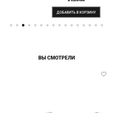
В наличии
ДОБАВИТЬ В КОРЗИНУ
ВЫ СМОТРЕЛИ