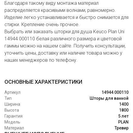
Благодаря такому виду монтажа материал
распределяется красивыми волнами, равномерно.
Изделие легко устанавливается и быстро снимается для
стирки. Крепление очень прочное.
Выбрать или заказать шторки для душа Keuco Plan Uni
14944 000110 белая различного размера и цветовой
гаммы можно на нашем сайте. Получить консультации,
уточнить цены, доставку или наличие товара можно у
наших менеджеров по телефону.
ОСНОВНЫЕ ХАРАКТЕРИСТИКИ
Артикул
14944 000110
Тип
Шторы для ванной
Ширина
1400
Высота
1800
Гарантия
5 лет
Модель
PLAN
Материал
Тревир