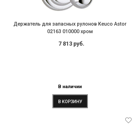
Держатель для запасных рулонов Keuco Astor
02163 010000 хром
7 813 руб.
В наличии
В КОРЗИНУ