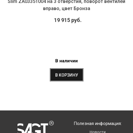
Slim ZA03351004 на 3 отверстия, поворот вентилей
вправо, цвет Бронза
19 915 руб.
В наличии
В КОРЗИНУ
Полезная информация:
Новости