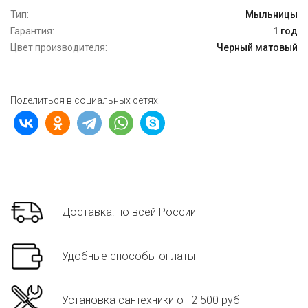
Тип:
Мыльницы
Гарантия:
1 год
Цвет производителя:
Черный матовый
Поделиться в социальных сетях:
Доставка: по всей России
Удобные способы оплаты
Установка сантехники от 2 500 руб