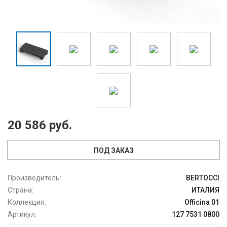
20 586 руб.
ПОД ЗАКАЗ
Производитель:
BERTOCCI
Страна:
ИТАЛИЯ
Коллекция:
Officina 01
Артикул:
127 7531 0800