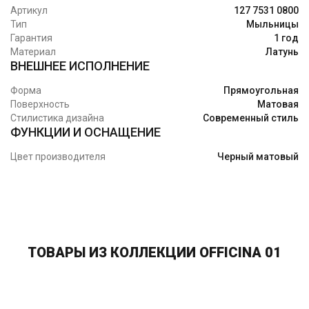
Артикул
127 7531 0800
Тип
Мыльницы
Гарантия
1 год
Материал
Латунь
ВНЕШНЕЕ ИСПОЛНЕНИЕ
Форма
Прямоугольная
Поверхность
Матовая
Стилистика дизайна
Современный стиль
ФУНКЦИИ И ОСНАЩЕНИЕ
Цвет производителя
Черный матовый
ТОВАРЫ ИЗ КОЛЛЕКЦИИ OFFICINA 01