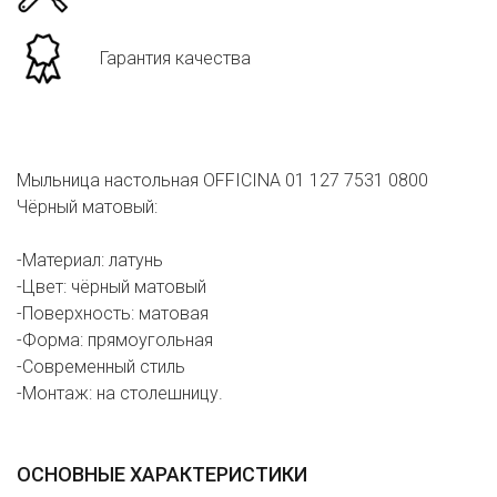
Гарантия качества
Мыльница настольная OFFICINA 01 127 7531 0800
Чёрный матовый:
-Материал: латунь
-Цвет: чёрный матовый
-Поверхность: матовая
-Форма: прямоугольная
-Современный стиль
-Монтаж: на столешницу.
ОСНОВНЫЕ ХАРАКТЕРИСТИКИ