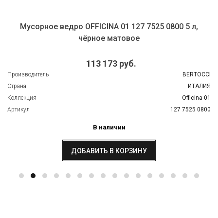
Мусорное ведро OFFICINA 01 127 7525 0800 5 л,
чёрное матовое
113 173 руб.
Производитель
BERTOCCI
Страна
ИТАЛИЯ
Коллекция
Officina 01
Артикул
127 7525 0800
В наличии
ДОБАВИТЬ В КОРЗИНУ