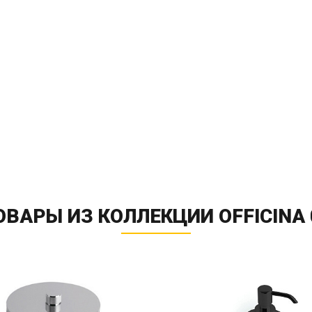
ОВАРЫ ИЗ КОЛЛЕКЦИИ OFFICINA 