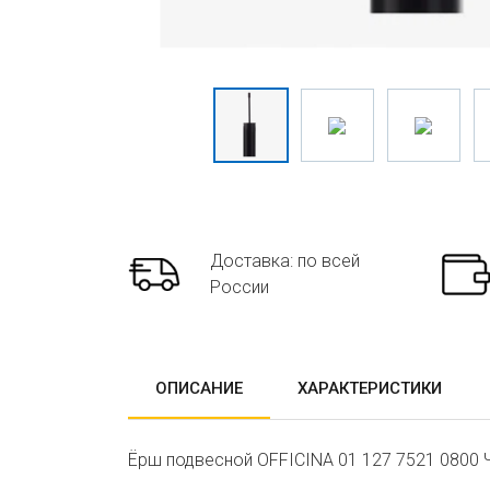
Доставка: по всей
России
ОПИСАНИЕ
ХАРАКТЕРИСТИКИ
Ёрш подвесной OFFICINA 01 127 7521 0800 