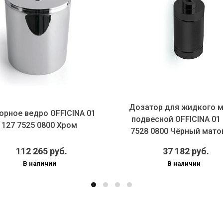
Дозатор для жидкого 
орное ведро OFFICINA 01
подвесной OFFICINA 01
127 7525 0800 Хром
7528 0800 Чёрный мат
112 265 руб.
37 182 руб.
В наличии
В наличии