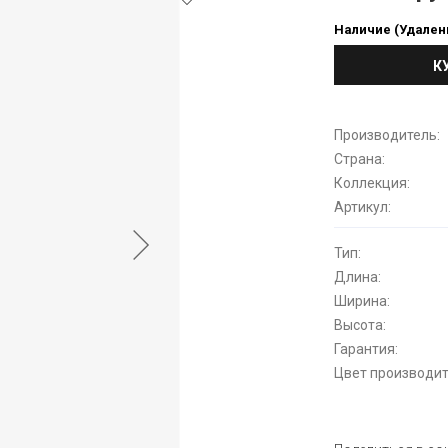
Наличие (Удален
К
Производитель:
Страна:
Коллекция:
Артикул:
Тип:
Длина:
Ширина:
Высота:
Гарантия:
Цвет производит