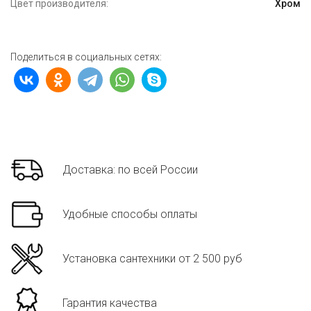
Цвет производителя:
Хром
Поделиться в социальных сетях:
Доставка: по всей России
Удобные способы оплаты
Установка сантехники от 2 500 руб
Гарантия качества