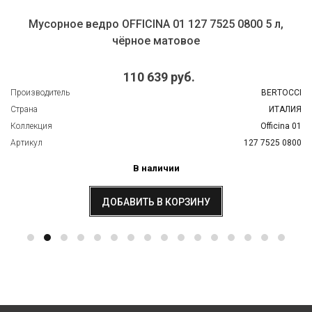
Мусорное ведро OFFICINA 01 127 7525 0800 5 л,
чёрное матовое
110 639 руб.
Производитель
BERTOCCI
Страна
ИТАЛИЯ
Коллекция
Officina 01
Артикул
127 7525 0800
В наличии
ДОБАВИТЬ В КОРЗИНУ