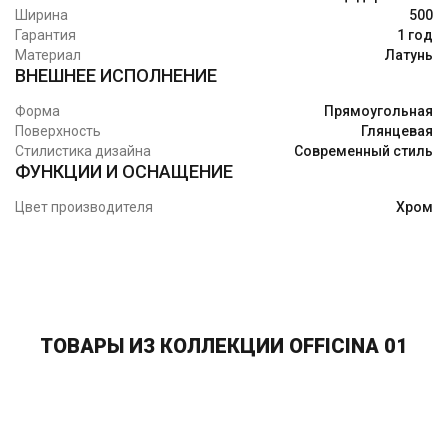
Ширина
500
Гарантия
1 год
Материал
Латунь
ВНЕШНЕЕ ИСПОЛНЕНИЕ
Форма
Прямоугольная
Поверхность
Глянцевая
Стилистика дизайна
Современный стиль
ФУНКЦИИ И ОСНАЩЕНИЕ
Цвет производителя
Хром
ТОВАРЫ ИЗ КОЛЛЕКЦИИ OFFICINA 01