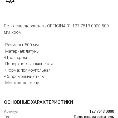
Полотенцедержатель OFFICINA 01 127 7513 0000 500
мм, хром:
-Размеры: 500 мм
-Материал: латунь
-Цвет: хром
-Поверхность: глянцевая
-Форма: прямоугольная
-Современный стиль
-Монтаж: на стену.
ОСНОВНЫЕ ХАРАКТЕРИСТИКИ
Артикул
127 7513 0000
Тип
Полотенцедержатель