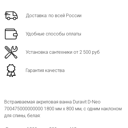
Доставка: по всей России
Удобные способы оплаты
Установка сантехники от 2 500 руб
Гарантия качества
Встраиваемая акриловая ванна Duravit D-Neo
700475000000000 1800 мм х 800 мм, c одним наклоном
для спины, белая: