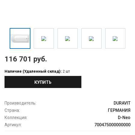
116 701 руб.
Наличие (Удаленный склад):
2 шт
КУПИТЬ
Производитель:
DURAVIT
Страна:
ГЕРМАНИЯ
Коллекция:
D-Neo
Артикул:
700475000000000