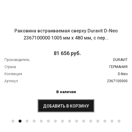
Раковина встраиваемая сверху Duravit D-Neo
2367100000 1005 мм х 480 мм, с пер...
81 656 руб.
Производитель
DURAVIT
Страна
ГЕРМАНИЯ
Коллекция
D-Neo
Артикул
2367100000
В наличии
ДОБАВИТЬ В КОРЗИНУ