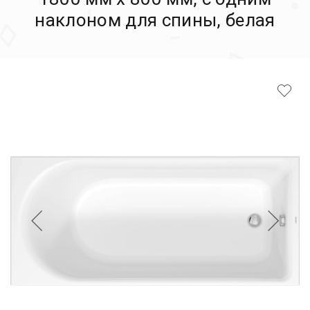
наклоном для спины, белая