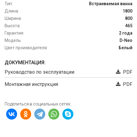
Тип:
Встраиваемая ванна
Длина:
1800
Ширина:
800
Высота:
465
Гарантия:
2 года
Модель:
D-Neo
Цвет производителя:
Белый
ДОКУМЕНТАЦИЯ:
Руководство по эксплуатации
PDF
Монтажная инструкция
PDF
Поделиться в социальных сетях: