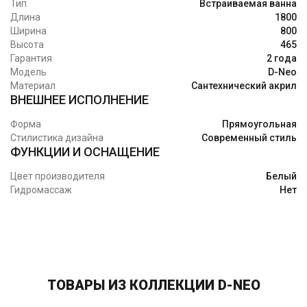
Тип
Встраиваемая ванна
Длина
1800
Ширина
800
Высота
465
Гарантия
2 года
Модель
D-Neo
Материал
Сантехнический акрил
ВНЕШНЕЕ ИСПОЛНЕНИЕ
Форма
Прямоугольная
Стилистика дизайна
Современный стиль
ФУНКЦИИ И ОСНАЩЕНИЕ
Цвет производителя
Белый
Гидромассаж
Нет
ТОВАРЫ ИЗ КОЛЛЕКЦИИ D-NEO