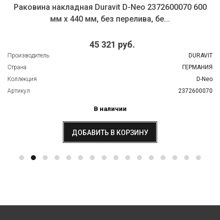
Раковина накладная Duravit D-Neo 2372600070 600
мм х 440 мм, без перелива, бе...
45 321 руб.
Производитель
DURAVIT
Страна
ГЕРМАНИЯ
Коллекция
D-Neo
Артикул
2372600070
В наличии
ДОБАВИТЬ В КОРЗИНУ