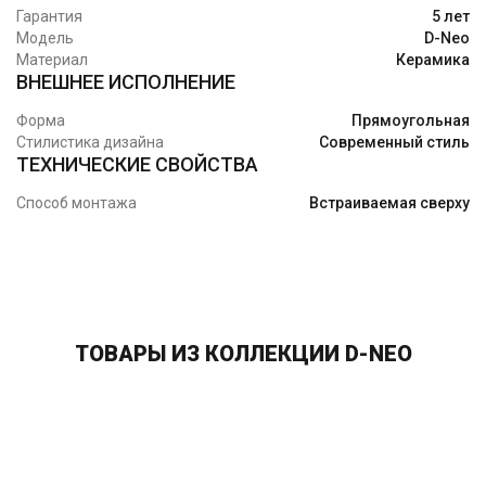
Гарантия
5 лет
Модель
D-Neo
Материал
Керамика
ВНЕШНЕЕ ИСПОЛНЕНИЕ
Форма
Прямоугольная
Стилистика дизайна
Современный стиль
ТЕХНИЧЕСКИЕ СВОЙСТВА
Способ монтажа
Встраиваемая сверху
ТОВАРЫ ИЗ КОЛЛЕКЦИИ D-NEO