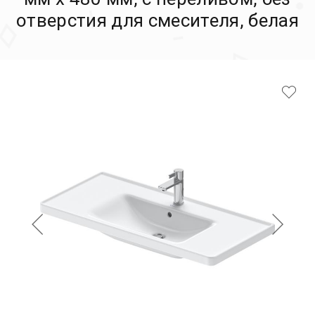
отверстия для смесителя, белая