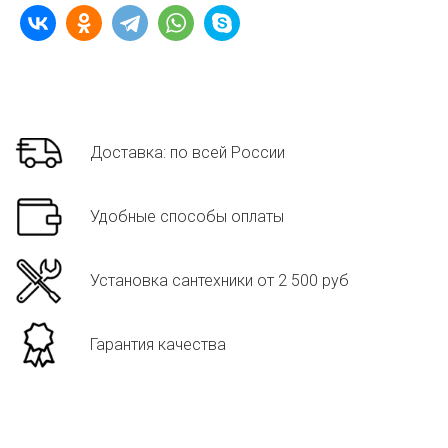
Доставка: по всей России
Удобные способы оплаты
Установка сантехники от 2 500 руб
Гарантия качества