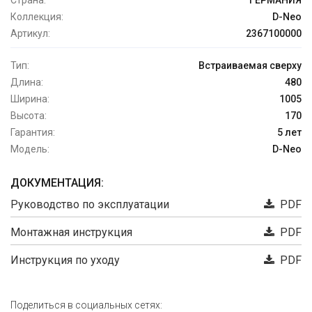
Страна:
ГЕРМАНИЯ
Коллекция:
D-Neo
Артикул:
2367100000
Тип:
Встраиваемая сверху
Длина:
480
Ширина:
1005
Высота:
170
Гарантия:
5 лет
Модель:
D-Neo
ДОКУМЕНТАЦИЯ:
Руководство по эксплуатации
PDF
Монтажная инструкция
PDF
Инструкция по уходу
PDF
Поделиться в социальных сетях: