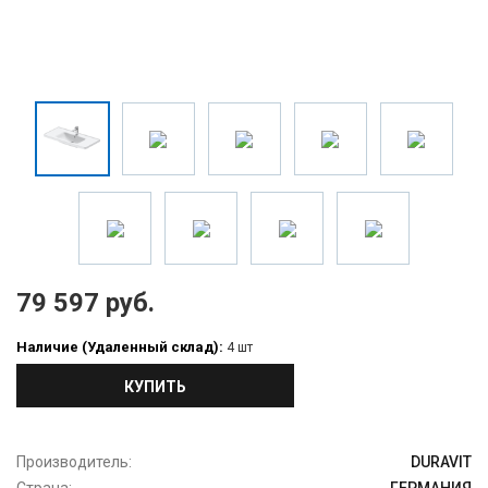
79 597 руб.
Наличие (Удаленный склад):
4 шт
КУПИТЬ
Производитель:
DURAVIT