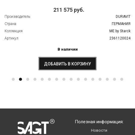
211 575 руб.
Производитель
DURAVIT
Страна
ГЕРМАНИЯ
Коллекция
ME by Starck
Артикул
2361120024
В наличии
ДОБАВИТЬ В КОРЗИНУ
Полезная информация:
Новости