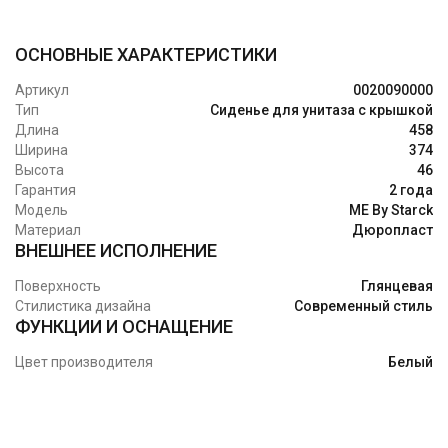
ОСНОВНЫЕ ХАРАКТЕРИСТИКИ
Артикул
0020090000
Тип
Сиденье для унитаза с крышкой
Длина
458
Ширина
374
Высота
46
Гарантия
2 года
Модель
ME By Starck
Материал
Дюропласт
ВНЕШНЕЕ ИСПОЛНЕНИЕ
Поверхность
Глянцевая
Стилистика дизайна
Современный стиль
ФУНКЦИИ И ОСНАЩЕНИЕ
Цвет производителя
Белый