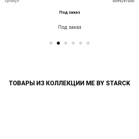
Артикул
0099291000
Под заказ
Под заказ
ТОВАРЫ ИЗ КОЛЛЕКЦИИ ME BY STARCK