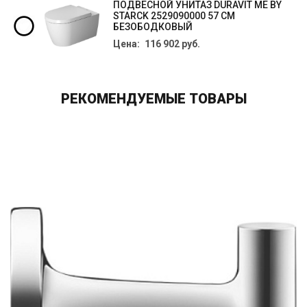
ПОДВЕСНОЙ УНИТАЗ DURAVIT ME BY
STARCK 2529090000 57 СМ
БЕЗОБОДКОВЫЙ
Цена: 116 902 руб.
РЕКОМЕНДУЕМЫЕ ТОВАРЫ