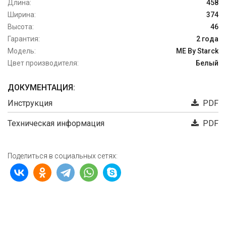
Длина:
458
Ширина:
374
Высота:
46
Гарантия:
2 года
Модель:
ME By Starck
Цвет производителя:
Белый
ДОКУМЕНТАЦИЯ:
Инструкция
PDF
Техническая информация
PDF
Поделиться в социальных сетях: