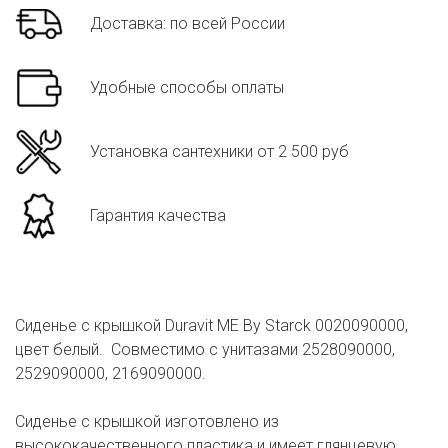
Доставка: по всей России
Удобные способы оплаты
Установка сантехники от 2 500 руб
Гарантия качества
Сиденье с крышкой Duravit ME By Starck 0020090000,
цвет белый. Совместимо с унитазами 2528090000,
2529090000, 2169090000.
Сиденье с крышкой изготовлено из
высококачественного пластика и имеет глянцевую