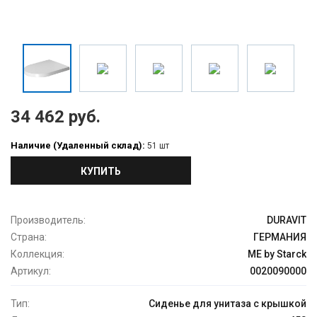
34 462 руб.
Наличие (Удаленный склад):
51 шт
КУПИТЬ
Производитель:
DURAVIT
Страна:
ГЕРМАНИЯ
Коллекция:
ME by Starck
Артикул:
0020090000
Тип:
Сиденье для унитаза с крышкой