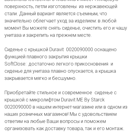
поверхность, петли изготовлены из нержавеющей
стали. Данный вариант является съемным, что
значительно облегчает уход за изделием: в любой
момент Вы можете снять сиденье, очистить его и чашу
унитаза и закрепить на прежнем месте.
Сиденье с крышкой Duravit 0020090000 оснащено
функцией плавного закрытия крышки
SoftClose: достаточно легкого прикосновения и
сиденье для унитаза плавно опускается, а крышка
закрывается мягко и бесшумно.
Приобретайте стильное и современное сиденье с
крышкой с микролифтом Duravit ME By Starck
0020090000 в нашем интернет-магазине или в одном из
наших розничных магазинов! Мы с удовольствием
ответим на любые Ваши вопросы и поможем
организовать как доставку товара, так и его монтаж.