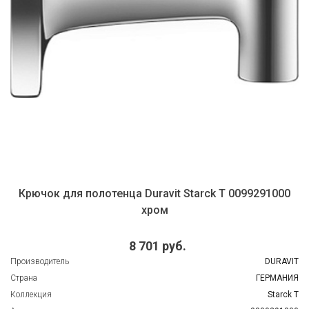
Крючок для полотенца Duravit Starck T 0099291000
хром
8 701 руб.
Производитель
DURAVIT
Страна
ГЕРМАНИЯ
Коллекция
Starck T