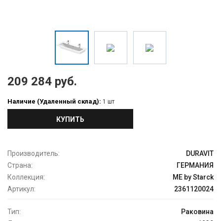
209 284 руб.
Наличие (Удаленный склад):
1 шт
КУПИТЬ
Производитель:
DURAVIT
Страна:
ГЕРМАНИЯ
Коллекция:
ME by Starck
Артикул:
2361120024
Тип:
Раковина