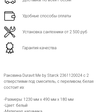
Удобные способы оплаты
Установка сантехники от 2 500 руб
Гарантия качества
Раковина Duravit Me by Starck 2361120024 с 2
отверстиями под смеситель, с переливом, белая
состоит из:
-Размеры: 1230 мм x 490 мм x 180 мм
-Цвет: белый
-Материал: керамика