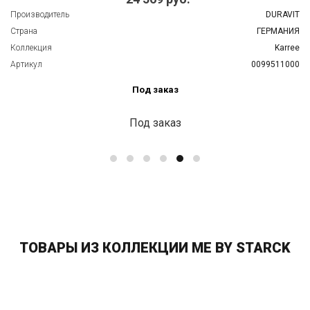
Производитель
DURAVIT
Страна
ГЕРМАНИЯ
Коллекция
Karree
Артикул
0099511000
Под заказ
Под заказ
ТОВАРЫ ИЗ КОЛЛЕКЦИИ ME BY STARCK