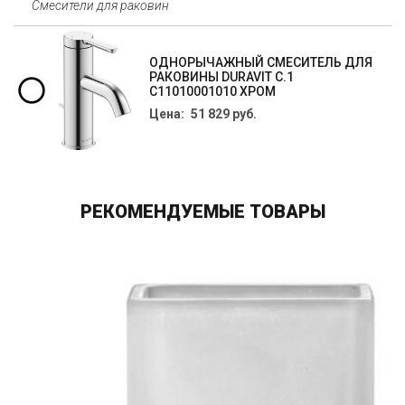
Смесители для раковин
ОДНОРЫЧАЖНЫЙ СМЕСИТЕЛЬ ДЛЯ
РАКОВИНЫ DURAVIT С.1
C11010001010 ХРОМ
Цена: 51 829 руб.
РЕКОМЕНДУЕМЫЕ ТОВАРЫ