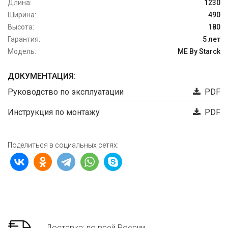
Длина:
1230
Ширина:
490
Высота:
180
Гарантия:
5 лет
Модель:
ME By Starck
ДОКУМЕНТАЦИЯ:
Руководство по эксплуатации
PDF
Инструкция по монтажу
PDF
Поделиться в социальных сетях:
Доставка: по всей России