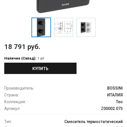
18 791 руб.
Наличие (Склад):
1 шт
КУПИТЬ
Производитель:
BOSSINI
Страна:
ИТАЛИЯ
Коллекция:
Teo
Артикул:
Z00002.073
Тип:
Смеситель термостатический