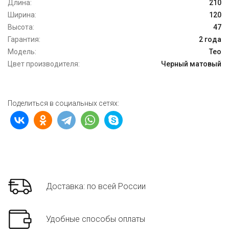
Длина:
210
Ширина:
120
Высота:
47
Гарантия:
2 года
Модель:
Teo
Цвет производителя:
Черный матовый
Поделиться в социальных сетях:
Доставка: по всей России
Удобные способы оплаты