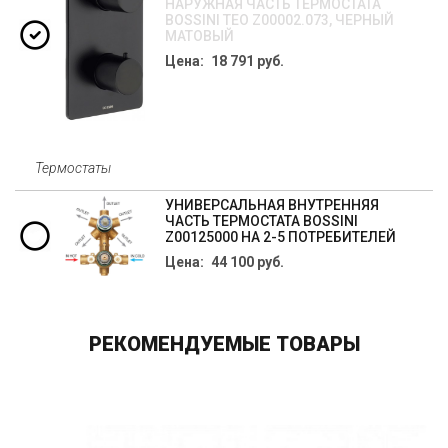
НАРУЖНАЯ ЧАСТЬ ТЕРМОСТАТА
BOSSINI TEO Z00002.073, ЧЕРНЫЙ
МАТОВЫЙ
Цена: 18 791 руб.
Термостаты
УНИВЕРСАЛЬНАЯ ВНУТРЕННЯЯ
ЧАСТЬ ТЕРМОСТАТА BOSSINI
Z00125000 НА 2-5 ПОТРЕБИТЕЛЕЙ
Цена: 44 100 руб.
РЕКОМЕНДУЕМЫЕ ТОВАРЫ