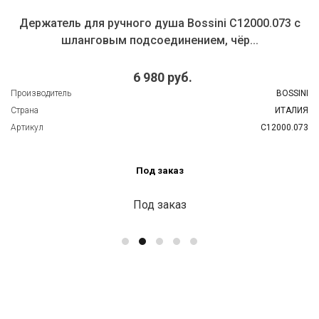
Держатель для ручного душа Bossini C12000.073 с
шланговым подсоединением, чёр...
6 980 руб.
Производитель
BOSSINI
Страна
ИТАЛИЯ
Артикул
C12000.073
Под заказ
Под заказ