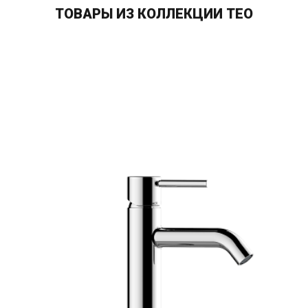
ТОВАРЫ ИЗ КОЛЛЕКЦИИ TEO