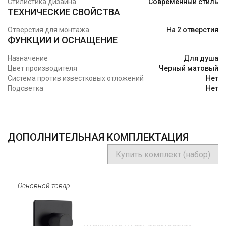
Стилистика дизайна
Современный стиль
ТЕХНИЧЕСКИЕ СВОЙСТВА
Отверстия для монтажа
На 2 отверстия
ФУНКЦИИ И ОСНАЩЕНИЕ
Назначение
Для душа
Цвет производителя
Черный матовый
Система против известковых отложений
Нет
Подсветка
Нет
ДОПОЛНИТЕЛЬНАЯ КОМПЛЕКТАЦИЯ
Купить комплект (набор)
Основной товар