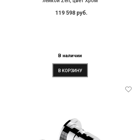
лейкой Zen, цвет Хром
119 598 руб.
В наличии
В КОРЗИНУ