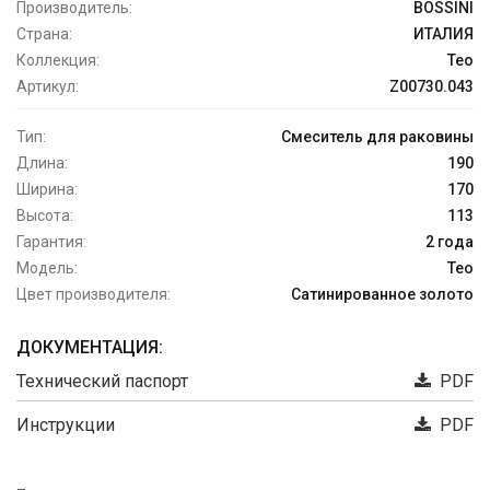
Производитель:
BOSSINI
Страна:
ИТАЛИЯ
Коллекция:
Teo
Артикул:
Z00730.043
Тип:
Смеситель для раковины
Длина:
190
Ширина:
170
Высота:
113
Гарантия:
2 года
Модель:
Teo
Цвет производителя:
Сатинированное золото
ДОКУМЕНТАЦИЯ:
Технический паспорт
PDF
Инструкции
PDF