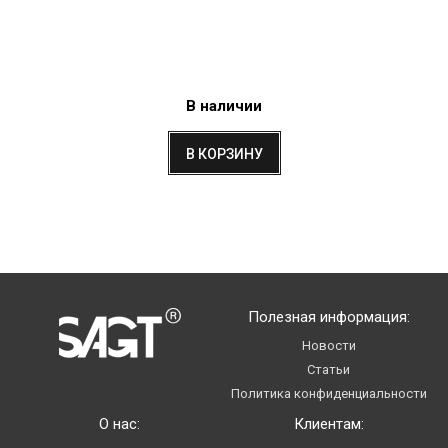
В наличии
В КОРЗИНУ
Полезная информация:
Новости
Статьи
Политика конфиденциальности
О нас:
Клиентам: