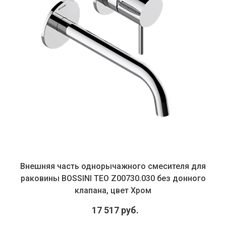
Внешняя часть однорычажного смесителя для
раковины BOSSINI TEO Z00730.030 без донного
клапана, цвет Хром
17 517 руб.