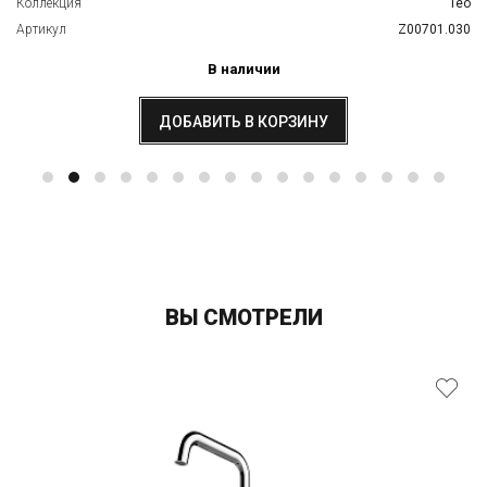
Коллекция
Teo
Артикул
Z00701.030
В наличии
ДОБАВИТЬ В КОРЗИНУ
ВЫ СМОТРЕЛИ