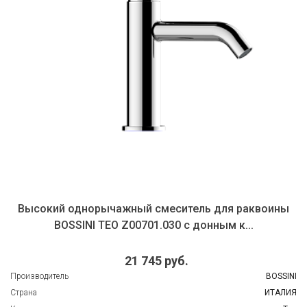
Высокий однорычажный смеситель для раквоины
BOSSINI TEO Z00701.030 c донным к...
21 745 руб.
Производитель
BOSSINI
Страна
ИТАЛИЯ