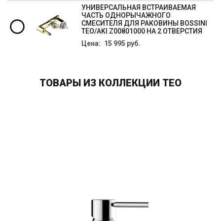
УНИВЕРСАЛЬНАЯ ВСТРАИВАЕМАЯ
ЧАСТЬ ОДНОРЫЧАЖНОГО
СМЕСИТЕЛЯ ДЛЯ РАКОВИНЫ BOSSINI
TEO/AKI Z00801000 НА 2 ОТВЕРСТИЯ
Цена: 15 995 руб.
ТОВАРЫ ИЗ КОЛЛЕКЦИИ TEO