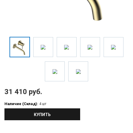
31 410 руб.
Наличие (Склад):
4 шт
КУПИТЬ