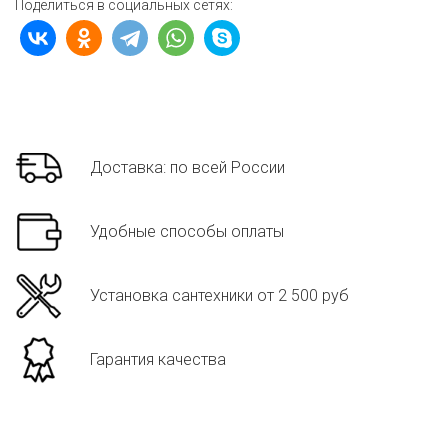
Поделиться в социальных сетях:
Доставка: по всей России
Удобные способы оплаты
Установка сантехники от 2 500 руб
Гарантия качества