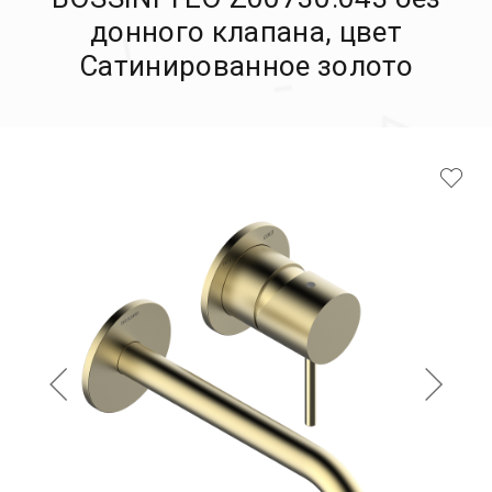
донного клапана, цвет
Сатинированное золото