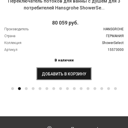
Переключатель потоков для ванны с душем для 3
потребителей Hansgrohe ShowerSe...
80 059 руб.
Производитель
HANSGROHE
Страна
ГЕРМАНИЯ
Коллекция
ShowerSelect
Артикул
15573000
В наличии
ДОБАВИТЬ В КОРЗИНУ