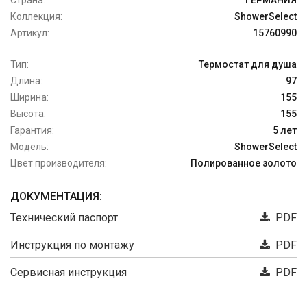
Страна:
ГЕРМАНИЯ
Коллекция:
ShowerSelect
Артикул:
15760990
Тип:
Термостат для душа
Длина:
97
Ширина:
155
Высота:
155
Гарантия:
5 лет
Модель:
ShowerSelect
Цвет производителя:
Полированное золото
ДОКУМЕНТАЦИЯ:
Технический паспорт
PDF
Инструкция по монтажу
PDF
Сервисная инструкция
PDF