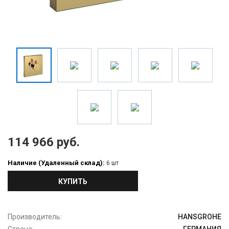
114 966 руб.
Наличие (Удаленный склад):
6 шт
КУПИТЬ
Производитель:
HANSGROHE