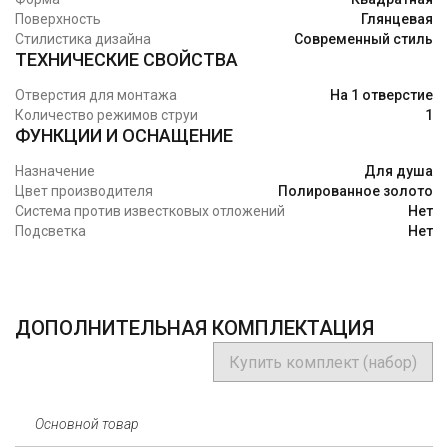
Поверхность
Глянцевая
Стилистика дизайна
Современный стиль
ТЕХНИЧЕСКИЕ СВОЙСТВА
Отверстия для монтажа
На 1 отверстие
Количество режимов струи
1
ФУНКЦИИ И ОСНАЩЕНИЕ
Назначение
Для душа
Цвет производителя
Полированное золото
Система против известковых отложений
Нет
Подсветка
Нет
ДОПОЛНИТЕЛЬНАЯ КОМПЛЕКТАЦИЯ
Купить комплект (набор)
Основной товар