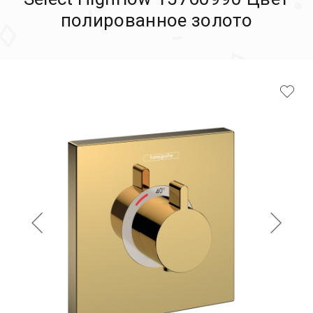
полированное золото