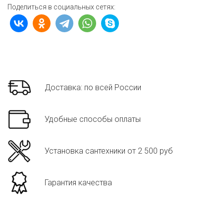
Поделиться в социальных сетях:
Доставка: по всей России
Удобные способы оплаты
Установка сантехники от 2 500 руб
Гарантия качества