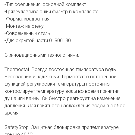
-Тип соединения: основной комплект
-Грязеулавливающий фильтр в компллекте
-Форма: квадратная
-Монтаж на стену
-Современный стиль
-Для скрытой части 01800180.
С инновационными технологиями:
Thermostat. Всегда постоянная температура воды.
Безопасный и надежный: Термостат с встроенной
функцией регулировки температуры постоянно
контролирует температуру воды во время принятия
душа или ванны. Он быстро реагирует на изменение
давления. Для приятного наслаждения водой в любое
время.
SafetyStop. Защитная блокировка при температуре
свыше 40 °C.