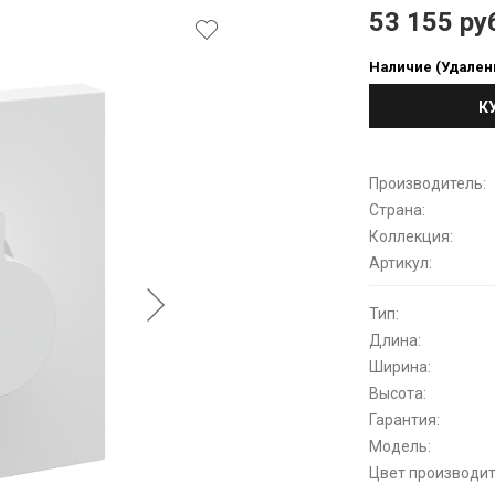
53 155 ру
Наличие (Удален
К
Производитель:
Страна:
Коллекция:
Артикул:
Тип:
Длина:
Ширина:
Высота:
Гарантия:
Модель:
Цвет производит