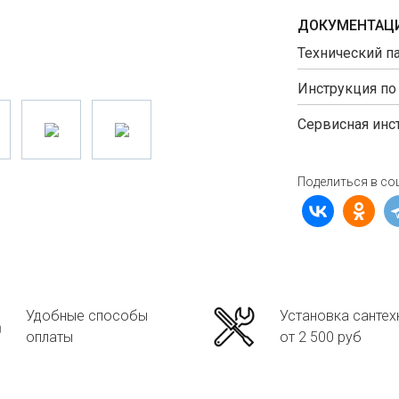
ДОКУМЕНТАЦИ
Технический п
Инструкция по
Сервисная инс
Поделиться в со
Удобные способы
Установка сантех
оплаты
от 2 500 руб