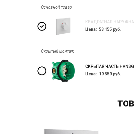
Основной товар
КВАДРАТНАЯ НАРУЖНАЯ
Цена: 53 155 руб.
Скрытый монтаж
СКРЫТАЯ ЧАСТЬ HANSGR
Цена: 19 559 руб.
ТОВ