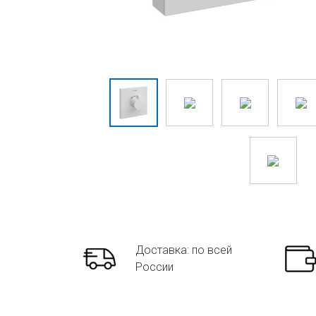
Доставка: по всей
России