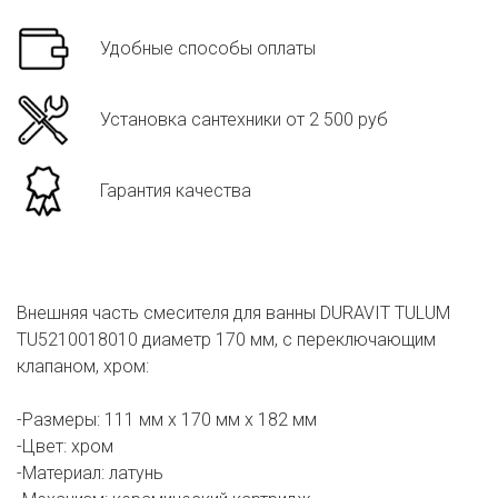
Удобные способы оплаты
Установка сантехники от 2 500 руб
Гарантия качества
Внешняя часть смесителя для ванны DURAVIT TULUM
TU5210018010 диаметр 170 мм, с переключающим
клапаном, хром:
-Размеры: 111 мм х 170 мм х 182 мм
-Цвет: хром
-Материал: латунь