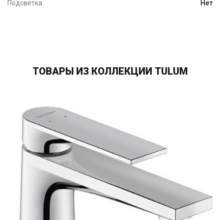
Подсветка
Нет
ТОВАРЫ ИЗ КОЛЛЕКЦИИ TULUM