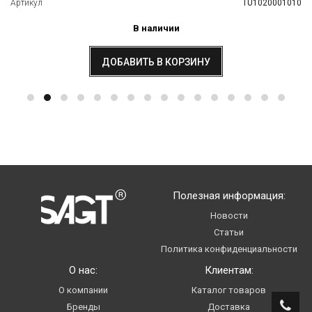
Артикул
TU1020001010
В наличии
ДОБАВИТЬ В КОРЗИНУ
Полезная информация:
Новости
Статьи
Политика конфиденциальности
О нас:
Клиентам:
О компании
Каталог товаров
Бренды
Доставка