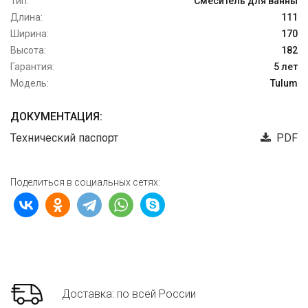
Тип:
Смеситель для ванны
Длина:
111
Ширина:
170
Высота:
182
Гарантия:
5 лет
Модель:
Tulum
ДОКУМЕНТАЦИЯ:
Технический паспорт
PDF
Поделиться в социальных сетях:
Доставка: по всей России