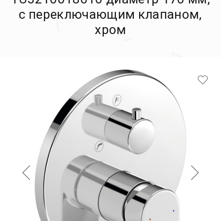
с переключающим клапаном,
хром