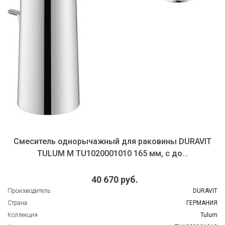
Смеситель однорычажный для раковины DURAVIT
TULUM М TU1020001010 165 мм, с до...
40 670 руб.
Производитель
DURAVIT
Страна
ГЕРМАНИЯ
Коллекция
Tulum