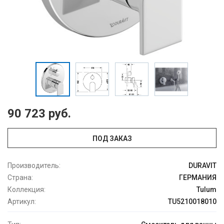
90 723 руб.
ПОД ЗАКАЗ
Производитель:
DURAVIT
Страна:
ГЕРМАНИЯ
Коллекция:
Tulum
Артикул:
TU5210018010