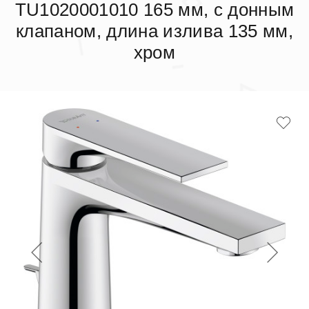
TU1020001010 165 мм, с донным
клапаном, длина излива 135 мм,
хром