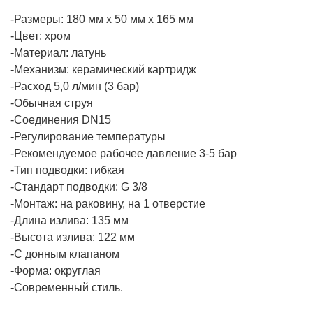
-Размеры: 180 мм х 50 мм х 165 мм
-Цвет: хром
-Материал: латунь
-Механизм: керамический картридж
-Расход 5,0 л/мин (3 бар)
-Обычная струя
-Соединения DN15
-Регулирование температуры
-Рекомендуемое рабочее давление 3-5 бар
-Тип подводки: гибкая
-Стандарт подводки: G 3/8
-Монтаж: на раковину, на 1 отверстие
-Длина излива: 135 мм
-Высота излива: 122 мм
-С донным клапаном
-Форма: округлая
-Современный стиль.