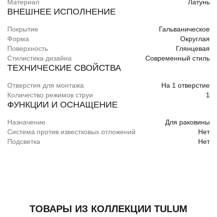
Материал
Латунь
ВНЕШНЕЕ ИСПОЛНЕНИЕ
Покрытие
Гальваническое
Форма
Округлая
Поверхность
Глянцевая
Стилистика дизайна
Современный стиль
ТЕХНИЧЕСКИЕ СВОЙСТВА
Отверстия для монтажа
На 1 отверстие
Количество режимов струи
1
ФУНКЦИИ И ОСНАЩЕНИЕ
Назначение
Для раковины
Система против известковых отложений
Нет
Подсветка
Нет
ТОВАРЫ ИЗ КОЛЛЕКЦИИ TULUM