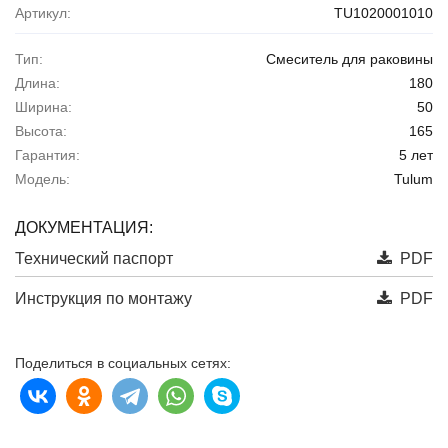
Артикул:
TU1020001010
Тип:
Смеситель для раковины
Длина:
180
Ширина:
50
Высота:
165
Гарантия:
5 лет
Модель:
Tulum
ДОКУМЕНТАЦИЯ:
Технический паспорт
PDF
Инструкция по монтажу
PDF
Поделиться в социальных сетях: