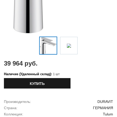
39 964 руб.
Наличие (Удаленный склад):
1 шт
КУПИТЬ
Производитель:
DURAVIT
Страна:
ГЕРМАНИЯ
Коллекция:
Tulum