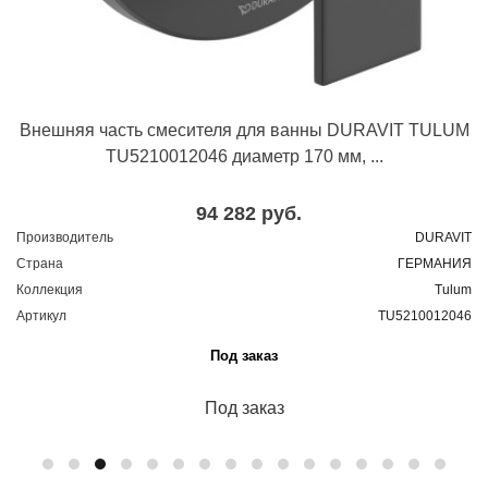
Внешняя часть смесителя для ванны DURAVIT TULUM
TU5210012046 диаметр 170 мм, ...
94 282 руб.
Производитель
DURAVIT
Страна
ГЕРМАНИЯ
Коллекция
Tulum
Артикул
TU5210012046
Под заказ
Под заказ