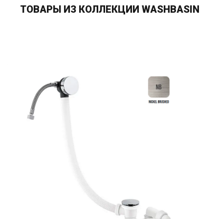
ТОВАРЫ ИЗ КОЛЛЕКЦИИ WASHBASIN