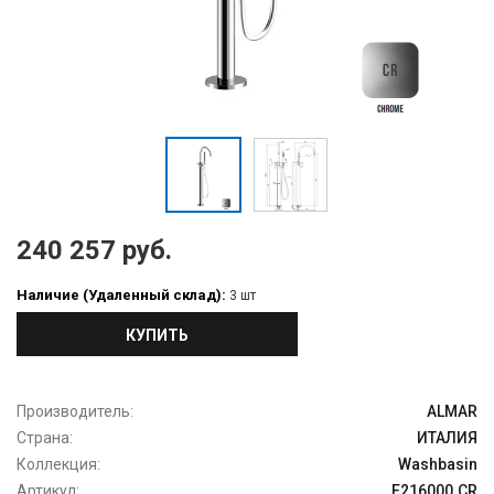
240 257 руб.
Наличие (Удаленный склад):
3 шт
КУПИТЬ
Производитель:
ALMAR
Страна:
ИТАЛИЯ
Коллекция:
Washbasin
Артикул:
E216000.CR