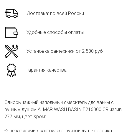
Доставка: по всей России
Удобные способы оплаты
Установка сантехники от 2 500 руб
Гарантия качества
Однорычажный напольный смеситель для ванны с
ручным душем ALMAR WASH BASIN E216000.CR излив
277 мм, цвет Хром:
-2 независимых картриджа, ручной душ - палочка