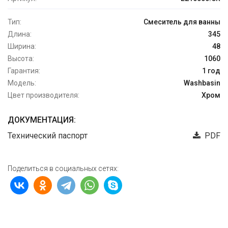
Тип:
Смеситель для ванны
Длина:
345
Ширина:
48
Высота:
1060
Гарантия:
1 год
Модель:
Washbasin
Цвет производителя:
Хром
ДОКУМЕНТАЦИЯ:
Технический паспорт
PDF
Поделиться в социальных сетях: