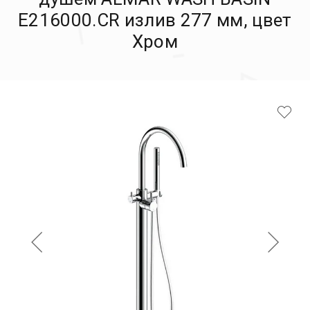
E216000.CR излив 277 мм, цвет
Хром