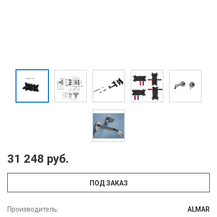
31 248 руб.
ПОД ЗАКАЗ
Производитель:
ALMAR