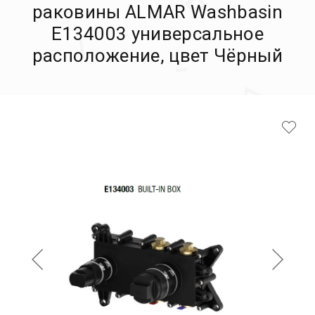
раковины ALMAR Washbasin
E134003 универсальное
расположение, цвет Чёрный