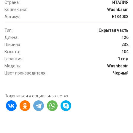
Страна:
ИТАЛИЯ
Коллекция:
Washbasin
Артикул:
E134003
Тип:
Скрытая часть
Длина:
126
Ширина:
232
Высота:
104
Гарантия:
1 год
Модель:
Washbasin
Цвет производителя:
Черный
Поделиться в социальных сетях: