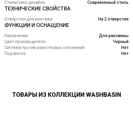
Стилистика дизайна
Современный стиль
ТЕХНИЧЕСКИЕ СВОЙСТВА
Отверстия для монтажа
На 2 отверстия
ФУНКЦИИ И ОСНАЩЕНИЕ
Назначение
Для раковины
Цвет производителя
Черный
Система против известковых отложений
Нет
Подсветка
Нет
ТОВАРЫ ИЗ КОЛЛЕКЦИИ WASHBASIN