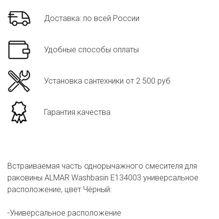
Доставка: по всей России
Удобные способы оплаты
Установка сантехники от 2 500 руб
Гарантия качества
Встраиваемая часть однорычажного смесителя для
раковины ALMAR Washbasin E134003 универсальное
расположение, цвет Чёрный:
-Универсальное расположение