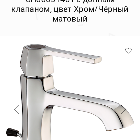
клапаном, цвет Хром/Чёрный
матовый