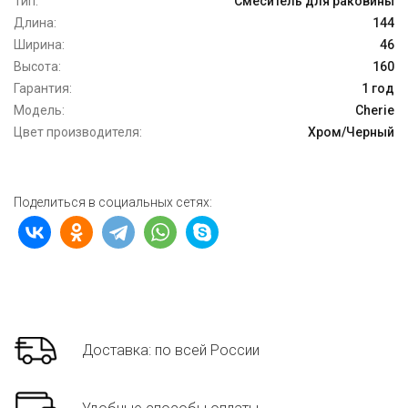
Тип:
Смеситель для раковины
Длина:
144
Ширина:
46
Высота:
160
Гарантия:
1 год
Модель:
Cherie
Цвет производителя:
Хром/Черный
Поделиться в социальных сетях:
Доставка: по всей России