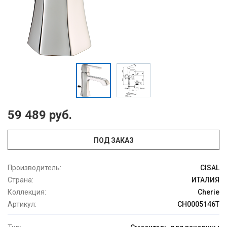
59 489 руб.
ПОД ЗАКАЗ
Производитель:
CISAL
Страна:
ИТАЛИЯ
Коллекция:
Cherie
Артикул:
CH0005146T