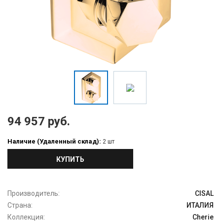
94 957 руб.
Наличие (Удаленный склад):
2 шт
КУПИТЬ
Производитель:
CISAL
Страна:
ИТАЛИЯ
Коллекция:
Cherie