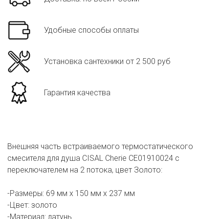
Удобные способы оплаты
Установка сантехники от 2 500 руб
Гарантия качества
Внешняя часть встраиваемого термостатического
смесителя для душа CISAL Cherie CE01910024 с
переключателем на 2 потока, цвет Золото:
-Размеры: 69 мм х 150 мм х 237 мм
-Цвет: золото
-Материал: латунь