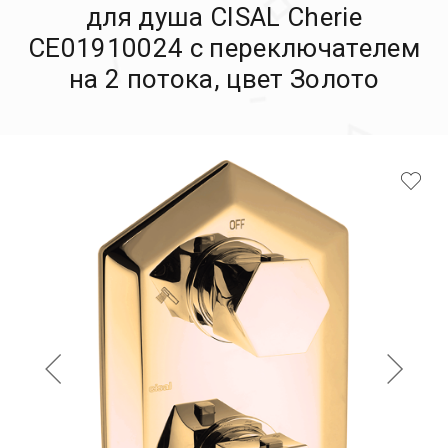
для душа CISAL Cherie
CE01910024 с переключателем
на 2 потока, цвет Золото