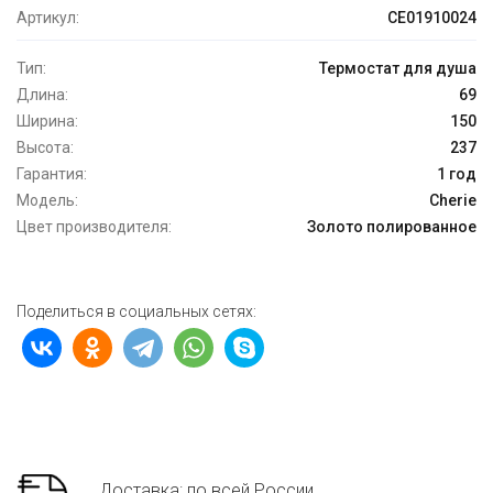
Артикул:
CE01910024
Тип:
Термостат для душа
Длина:
69
Ширина:
150
Высота:
237
Гарантия:
1 год
Модель:
Cherie
Цвет производителя:
Золото полированное
Поделиться в социальных сетях:
Доставка: по всей России