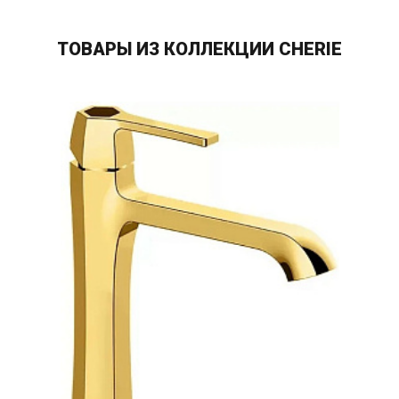
ТОВАРЫ ИЗ КОЛЛЕКЦИИ CHERIE