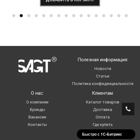
Полезная информация:
Новости
Статьи
Политика конфиденциальности
О нас:
Клиентам:
О компании
Каталог товаров
Бренды
Доставка
Вакансии
Оплата
Контакты
Где купить
Услуги
Быстро с 1С-Битрикс